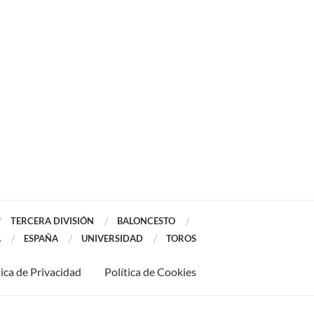
TERCERA DIVISIÓN
BALONCESTO
A
ESPAÑA
UNIVERSIDAD
TOROS
tica de Privacidad
Política de Cookies