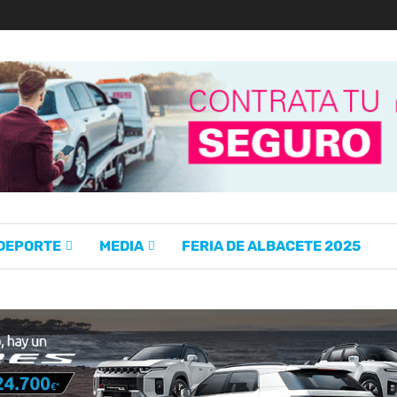
 DEPORTE
MEDIA
FERIA DE ALBACETE 2025