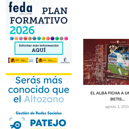
EL ALBA FICHA A U
BETIS...
agosto 1, 202