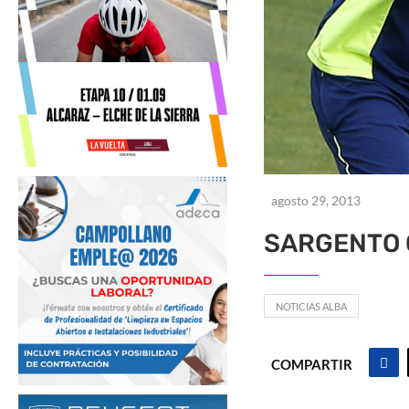
agosto 29, 2013
SARGENTO 
NOTICIAS ALBA
COMPARTIR