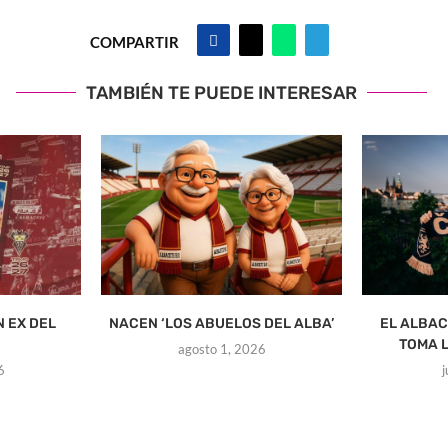
COMPARTIR
TAMBIÉN TE PUEDE INTERESAR
N EX DEL
NACEN ‘LOS ABUELOS DEL ALBA’
EL ALBAC
TOMA L
agosto 1, 2026
6