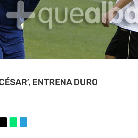
CÉSAR’, ENTRENA DURO