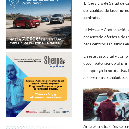
El Servicio de Salud de C
de igualdad de las empres
contrato.
La Mesa de Contratación 
presentado ofertas a dos 
para centros sanitarios e
En este caso, y tal y como
desempate, siendo el prim
le imponga la normativa.
de personas trabajadoras f
Ante esta situación, se p