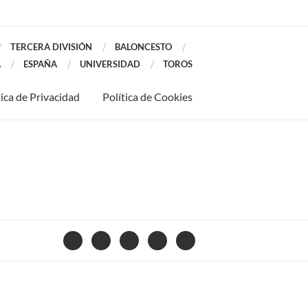
TERCERA DIVISIÓN
BALONCESTO
A
ESPAÑA
UNIVERSIDAD
TOROS
tica de Privacidad
Política de Cookies