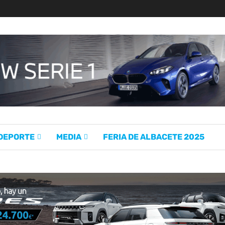
 DEPORTE
MEDIA
FERIA DE ALBACETE 2025