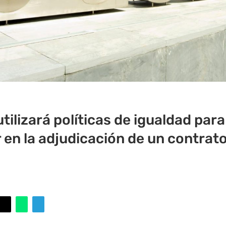
ilizará políticas de igualdad para
en la adjudicación de un contrat