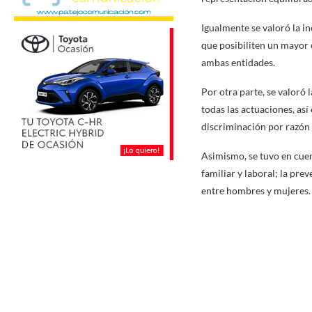
Igualmente se valoró la in
que posibiliten un mayor 
ambas entidades.
Por otra parte, se valoró 
todas las actuaciones, así
discriminación por razón 
Asimismo, se tuvo en cuen
familiar y laboral; la pre
entre hombres y mujeres.