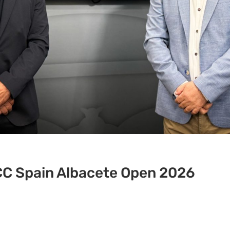
CC Spain Albacete Open 2026