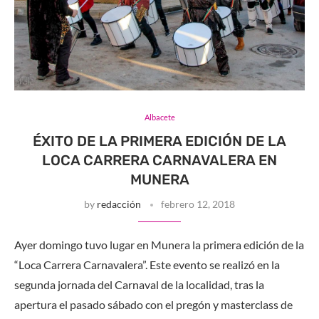
Albacete
ÉXITO DE LA PRIMERA EDICIÓN DE LA
LOCA CARRERA CARNAVALERA EN
MUNERA
by
redacción
febrero 12, 2018
Ayer domingo tuvo lugar en Munera la primera edición de la
“Loca Carrera Carnavalera”. Este evento se realizó en la
segunda jornada del Carnaval de la localidad, tras la
apertura el pasado sábado con el pregón y masterclass de