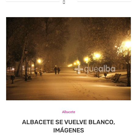
Albacete
ALBACETE SE VUELVE BLANCO,
IMÁGENES