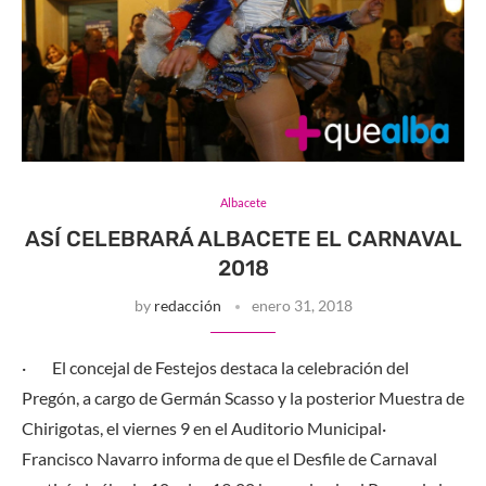
Albacete
ASÍ CELEBRARÁ ALBACETE EL CARNAVAL
2018
by
redacción
enero 31, 2018
· El concejal de Festejos destaca la celebración del
Pregón, a cargo de Germán Scasso y la posterior Muestra de
Chirigotas, el viernes 9 en el Auditorio Municipal·
Francisco Navarro informa de que el Desfile de Carnaval