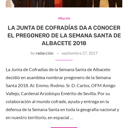
Albacete
LA JUNTA DE COFRADÍAS DA A CONOCER
EL PREGONERO DE LA SEMANA SANTA DE
ALBACETE 2018
by
redacción
septiembre 27, 2017
La Junta de Cofradías de la Semana Santa de Albacete
decidió en asamblea nombrar pregonero de la Semana
Santa 2018. Al: Emmo. Rvdmo. Sr. D. Carlos, OFM Amigo
Vallejo, Cardenal Arzobispo Emérito de Sevilla. Por su
colaboración al mundo cofrade, ayuda y entrega en la
defensa de la Semana Santa en toda la geografía nacional y
en nuestro territorio, en espacial …