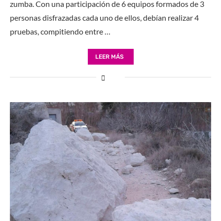
zumba. Con una participación de 6 equipos formados de 3
personas disfrazadas cada uno de ellos, debían realizar 4
pruebas, compitiendo entre …
LEER MÁS