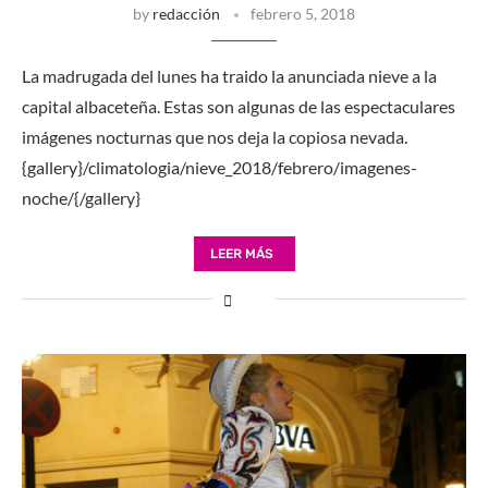
by
redacción
febrero 5, 2018
La madrugada del lunes ha traido la anunciada nieve a la
capital albaceteña. Estas son algunas de las espectaculares
imágenes nocturnas que nos deja la copiosa nevada.
{gallery}/climatologia/nieve_2018/febrero/imagenes-
noche/{/gallery}
LEER MÁS