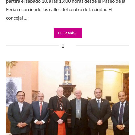
partirá el sábado 10, a las 19:00 horas desde el Paseo de la
Feria recorriendo las calles del centro de la ciudad El
concejal …
LEER MÁS