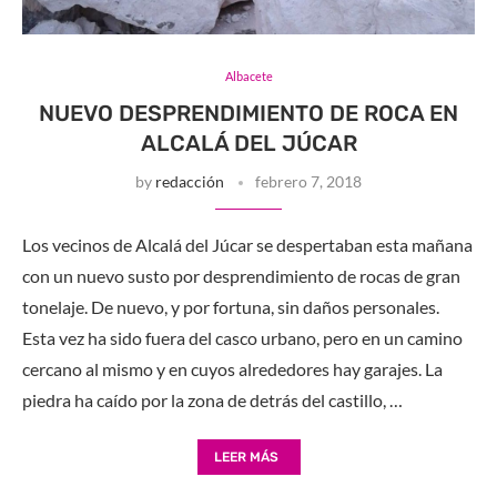
Albacete
NUEVO DESPRENDIMIENTO DE ROCA EN
ALCALÁ DEL JÚCAR
by
redacción
febrero 7, 2018
Los vecinos de Alcalá del Júcar se despertaban esta mañana
con un nuevo susto por desprendimiento de rocas de gran
tonelaje. De nuevo, y por fortuna, sin daños personales.
Esta vez ha sido fuera del casco urbano, pero en un camino
cercano al mismo y en cuyos alrededores hay garajes. La
piedra ha caído por la zona de detrás del castillo, …
LEER MÁS