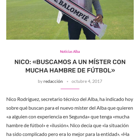
Noticias Alba
NICO: «BUSCAMOS A UN MÍSTER CON
MUCHA HAMBRE DE FÚTBOL»
by
redacción
octubre 4, 2017
Nico Rodríguez, secretario técnico del Alba, ha indicado hoy
sobre qué buscan para el nuevo míster del Alba que quieren
«a alguien con experiencia en Segunda» que tenga «mucha
hambre de fútbol» e «ilusión». Nico decía que «la situación
ha sido complicado pero era lo mejor para la entidad». «Ha