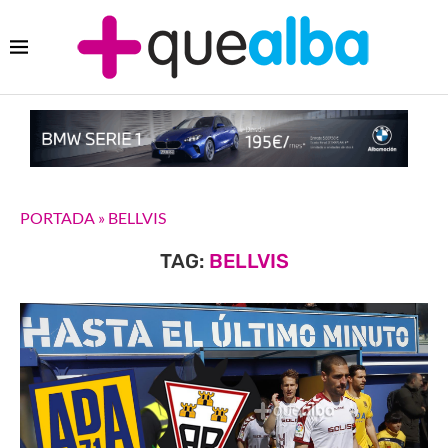
PORTADA
»
BELLVIS
TAG:
BELLVIS