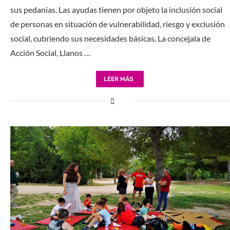
sus pedanías. Las ayudas tienen por objeto la inclusión social
de personas en situación de vulnerabilidad, riesgo y exclusión
social, cubriendo sus necesidades básicas. La concejala de
Acción Social, Llanos …
LEER MÁS