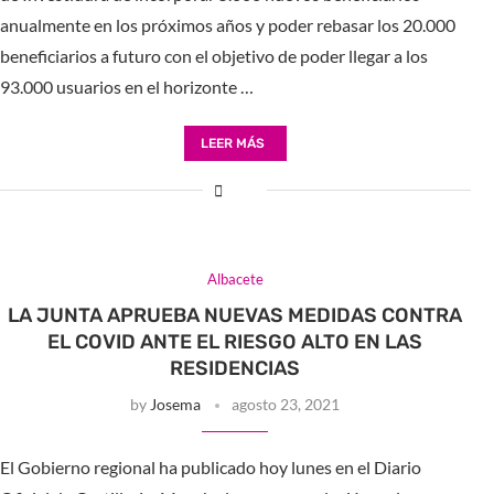
anualmente en los próximos años y poder rebasar los 20.000
beneficiarios a futuro con el objetivo de poder llegar a los
93.000 usuarios en el horizonte …
LEER MÁS
Albacete
LA JUNTA APRUEBA NUEVAS MEDIDAS CONTRA
EL COVID ANTE EL RIESGO ALTO EN LAS
RESIDENCIAS
by
Josema
agosto 23, 2021
El Gobierno regional ha publicado hoy lunes en el Diario