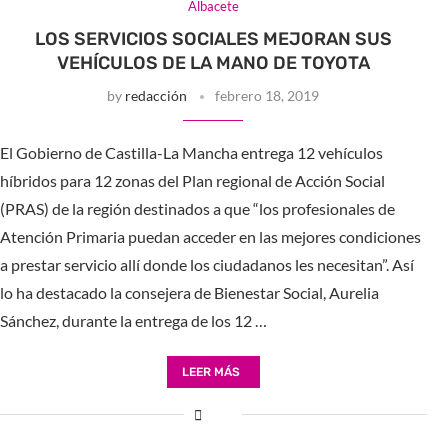
Albacete
LOS SERVICIOS SOCIALES MEJORAN SUS
VEHÍCULOS DE LA MANO DE TOYOTA
by
redacción
febrero 18, 2019
El Gobierno de Castilla-La Mancha entrega 12 vehículos
híbridos para 12 zonas del Plan regional de Acción Social
(PRAS) de la región destinados a que “los profesionales de
Atención Primaria puedan acceder en las mejores condiciones
a prestar servicio allí donde los ciudadanos les necesitan”. Así
lo ha destacado la consejera de Bienestar Social, Aurelia
Sánchez, durante la entrega de los 12 …
LEER MÁS