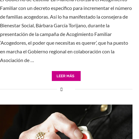
Familiar con un decreto específico para incrementar el número
de familias acogedoras. Así lo ha manifestado la consejera de
Bienestar Social, Bárbara García Torijano, durante la
presentación de la campaña de Acogimiento Familiar
‘Acogedores, el poder que necesitas es querer’, que ha puesto
en marcha el Gobierno regional en colaboración con la
Asociación de …
LEER MÁS