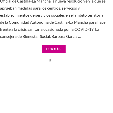
Oficial de Castilla-La Mancha la nueva resolución en la que se
aprueban medidas para los centros, servicios y
establecimientos de servicios sociales en el ámbito territorial
de la Comunidad Autónoma de Castilla-La Mancha para hacer
frente a la crisis sanitaria ocasionada por la COVID-19. La
consejera de Bienestar Social, Bárbara García …
LEER MÁS