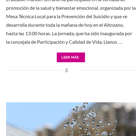
promoción de la salud y bienestar emocional, organizada por la
Mesa Técnica Local para la Prevención del Suicidio y que se
desarrolla durante toda la mañana de hoy en el Altozano,
hasta las 13:00 horas. La jornada, que ha sido inaugurada por
la concejala de Participación y Calidad de Vida, Llanos …
LEER MÁS