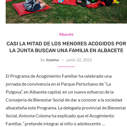
Albacete
CASI LA MITAD DE LOS MENORES ACOGIDOS POR
LA JUNTA BUSCAN UNA FAMILIA EN ALBACETE
by
Josema
junio 22, 2022
El Programa de Acogimiento Familiar ha celebrado una
jornada de convivencia en el Parque Periurbano de “La
Pulgosa”, en Albacete capital, en un nuevo esfuerzo de la
Consejería de Bienestar Social de dar a conocer a la sociedad
albaceteña este Programa. La delegada provincial de Bienestar
Social, Antonia Coloma ha explicado que el Acogimiento
Familiar, “pretende integrar al niño o adolescente …