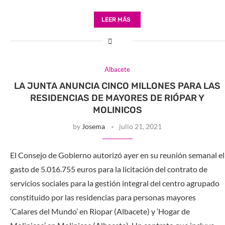
LEER MÁS
Albacete
LA JUNTA ANUNCIA CINCO MILLONES PARA LAS
RESIDENCIAS DE MAYORES DE RIÓPAR Y
MOLINICOS
by
Josema
julio 21, 2021
El Consejo de Gobierno autorizó ayer en su reunión semanal el
gasto de 5.016.755 euros para la licitación del contrato de
servicios sociales para la gestión integral del centro agrupado
constituido por las residencias para personas mayores
‘Calares del Mundo’ en Riopar (Albacete) y ‘Hogar de