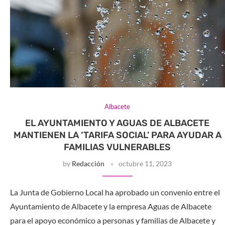
Albacete
EL AYUNTAMIENTO Y AGUAS DE ALBACETE
MANTIENEN LA ‘TARIFA SOCIAL’ PARA AYUDAR A
FAMILIAS VULNERABLES
by
Redacción
octubre 11, 2023
La Junta de Gobierno Local ha aprobado un convenio entre el
Ayuntamiento de Albacete y la empresa Aguas de Albacete
para el apoyo económico a personas y familias de Albacete y