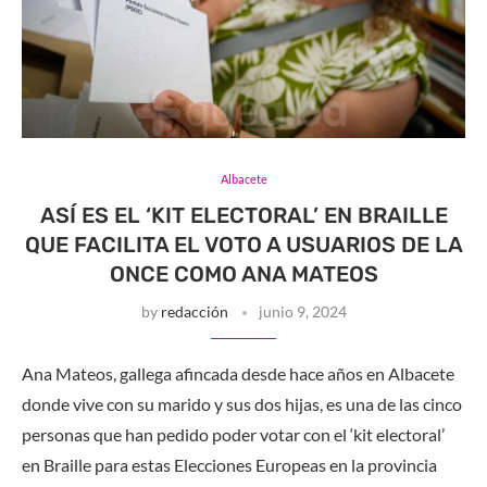
Albacete
ASÍ ES EL ‘KIT ELECTORAL’ EN BRAILLE
QUE FACILITA EL VOTO A USUARIOS DE LA
ONCE COMO ANA MATEOS
by
redacción
junio 9, 2024
Ana Mateos, gallega afincada desde hace años en Albacete
donde vive con su marido y sus dos hijas, es una de las cinco
personas que han pedido poder votar con el ‘kit electoral’
en Braille para estas Elecciones Europeas en la provincia