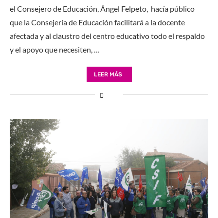
el Consejero de Educación, Ángel Felpeto, hacía público
que la Consejería de Educación facilitará a la docente
afectada y al claustro del centro educativo todo el respaldo
y el apoyo que necesiten, …
LEER MÁS