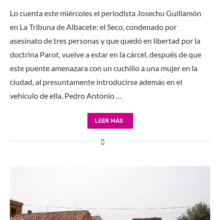
Lo cuenta este miércoles el periodista Josechu Guillamón
en La Tribuna de Albacete: el Seco, condenado por
asesinato de tres personas y que quedó en libertad por la
doctrina Parot, vuelve a estar en la cárcel, después de que
este puente amenazara con un cuchillo a una mujer en la
ciudad, al presuntamente introducirse además en el
vehículo de ella. Pedro Antonio …
LEER MÁS