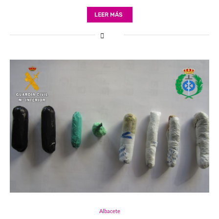
LEER MÁS
Albacete