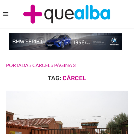
PORTADA
»
CÁRCEL
»
PÁGINA 3
TAG:
CÁRCEL