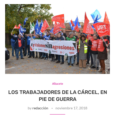
Albacete
LOS TRABAJADORES DE LA CÁRCEL, EN
PIE DE GUERRA
by
redacción
noviembre 17, 2018