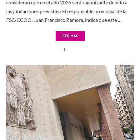
consideran que en el año 2025 será «agonizante debido a
las jubilaciones previstas».El responsable provincial de la
FSC-CCOO, Juan Francisco Zamora, indica que esta …
LEER MÁS