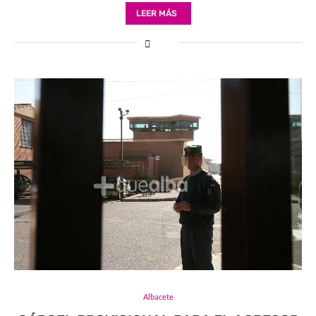
LEER MÁS
Albacete