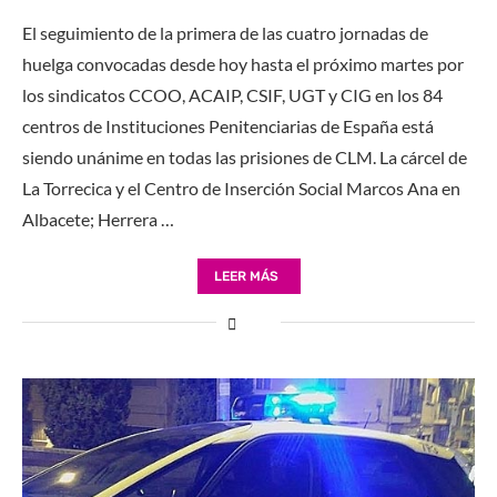
El seguimiento de la primera de las cuatro jornadas de
huelga convocadas desde hoy hasta el próximo martes por
los sindicatos CCOO, ACAIP, CSIF, UGT y CIG en los 84
centros de Instituciones Penitenciarias de España está
siendo unánime en todas las prisiones de CLM. La cárcel de
La Torrecica y el Centro de Inserción Social Marcos Ana en
Albacete; Herrera …
LEER MÁS