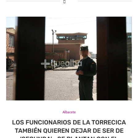
Albacete
LOS FUNCIONARIOS DE LA TORRECICA
TAMBIÉN QUIEREN DEJAR DE SER DE