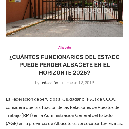
Albacete
¿CUÁNTOS FUNCIONARIOS DEL ESTADO
PUEDE PERDER ALBACETE EN EL
HORIZONTE 2025?
by
redacción
marzo 12, 2019
La Federación de Servicios al Ciudadano (FSC) de CCOO
considera que la situación de las Relaciones de Puestos de
Trabajo (RPT) en la Administración General del Estado
(AGE) en la provincia de Albacete es «preocupante». Es más,