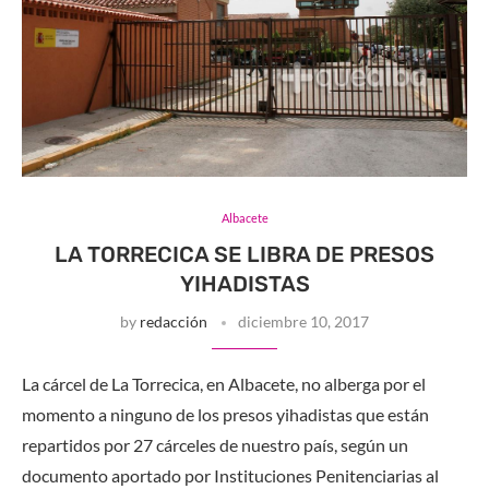
Albacete
LA TORRECICA SE LIBRA DE PRESOS
YIHADISTAS
by
redacción
diciembre 10, 2017
La cárcel de La Torrecica, en Albacete, no alberga por el
momento a ninguno de los presos yihadistas que están
repartidos por 27 cárceles de nuestro país, según un
documento aportado por Instituciones Penitenciarias al