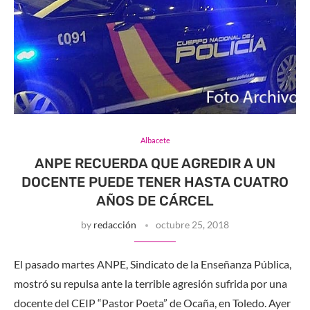
Albacete
ANPE RECUERDA QUE AGREDIR A UN
DOCENTE PUEDE TENER HASTA CUATRO
AÑOS DE CÁRCEL
by
redacción
octubre 25, 2018
El pasado martes ANPE, Sindicato de la Enseñanza Pública,
mostró su repulsa ante la terrible agresión sufrida por una
docente del CEIP “Pastor Poeta” de Ocaña, en Toledo. Ayer