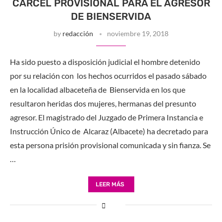
CÁRCEL PROVISIONAL PARA EL AGRESOR
DE BIENSERVIDA
by
redacción
noviembre 19, 2018
Ha sido puesto a disposición judicial el hombre detenido
por su relación con los hechos ocurridos el pasado sábado
en la localidad albaceteña de Bienservida en los que
resultaron heridas dos mujeres, hermanas del presunto
agresor. El magistrado del Juzgado de Primera Instancia e
Instrucción Único de Alcaraz (Albacete) ha decretado para
esta persona prisión provisional comunicada y sin fianza. Se
…
LEER MÁS