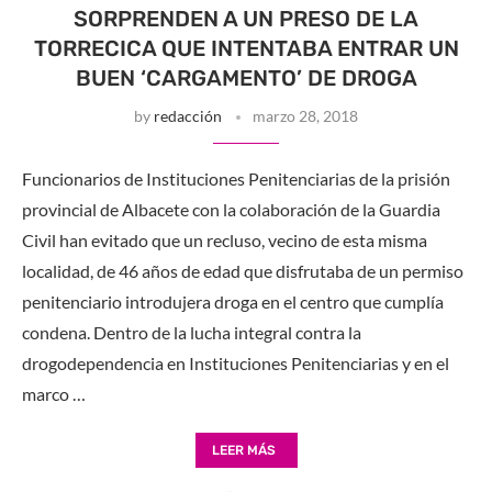
SORPRENDEN A UN PRESO DE LA
TORRECICA QUE INTENTABA ENTRAR UN
BUEN ‘CARGAMENTO’ DE DROGA
by
redacción
marzo 28, 2018
Funcionarios de Instituciones Penitenciarias de la prisión
provincial de Albacete con la colaboración de la Guardia
Civil han evitado que un recluso, vecino de esta misma
localidad, de 46 años de edad que disfrutaba de un permiso
penitenciario introdujera droga en el centro que cumplía
condena. Dentro de la lucha integral contra la
drogodependencia en Instituciones Penitenciarias y en el
marco …
LEER MÁS