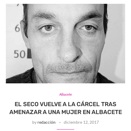
Albacete
EL SECO VUELVE A LA CÁRCEL TRAS
AMENAZAR A UNA MUJER EN ALBACETE
by
redacción
diciembre 12, 2017