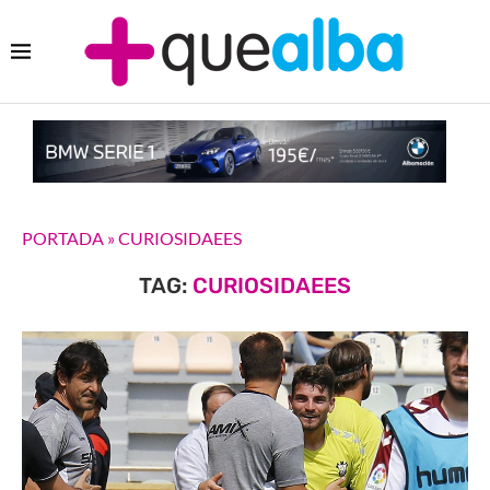
PORTADA
»
CURIOSIDAEES
TAG:
CURIOSIDAEES