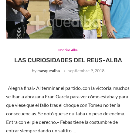
Noticias Alba
LAS CURIOSIDADES DEL REUS-ALBA
by
masquealba
septiembre 9, 2018
Alegría final.- Al terminar el partido, con la victoria, muchos
se iban a abrazar a Fran García para ver cómo estaba y para
que viese que el fallo tras el choque con Tomeu no tenía
consecuencias. Se notó que se quitaba un peso de encima.
Entra con el pie derecho.– Febas tiene la costumbre de
entrar siempre dando un saltito …