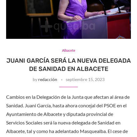
Albacete
JUANI GARCÍA SERÁ LA NUEVA DELEGADA
DE SANIDAD EN ALBACETE
by
redacción
septiembre 15, 2023
Cambios en la Delegación de la Junta que afectan al área de
Sanidad. Juani García, hasta ahora concejal del PSOE en el
Ayuntamiento de Albacete y diputada provincial de
Servicios Sociales será la nueva delegada de Sanidad en
Albacete, tal y como ha adelantado Masquealba. El cese de