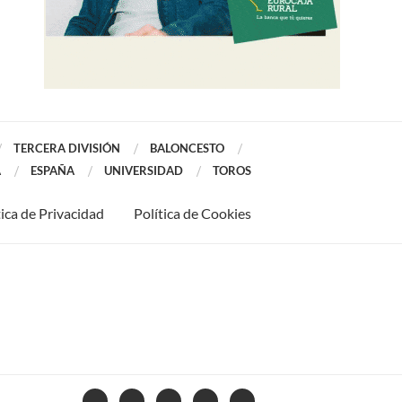
TERCERA DIVISIÓN
BALONCESTO
A
ESPAÑA
UNIVERSIDAD
TOROS
tica de Privacidad
Política de Cookies