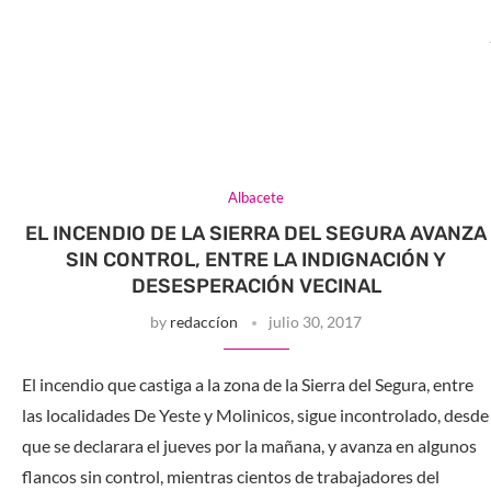
Albacete
EL INCENDIO DE LA SIERRA DEL SEGURA AVANZA
SIN CONTROL, ENTRE LA INDIGNACIÓN Y
DESESPERACIÓN VECINAL
by
redaccíon
julio 30, 2017
El incendio que castiga a la zona de la Sierra del Segura, entre
las localidades De Yeste y Molinicos, sigue incontrolado, desde
que se declarara el jueves por la mañana, y avanza en algunos
flancos sin control, mientras cientos de trabajadores del