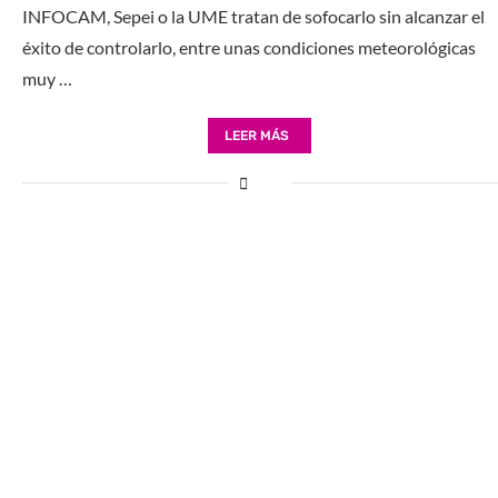
INFOCAM, Sepei o la UME tratan de sofocarlo sin alcanzar el
éxito de controlarlo, entre unas condiciones meteorológicas
muy …
LEER MÁS