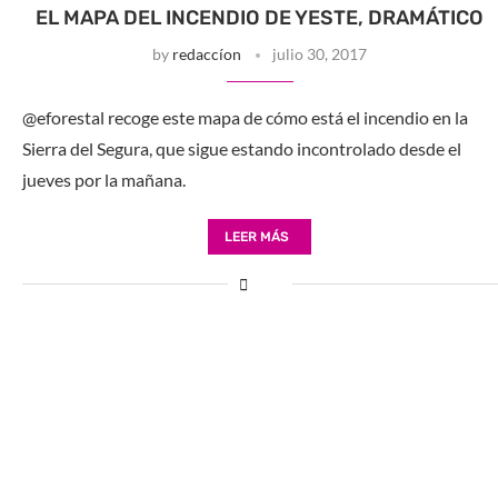
EL MAPA DEL INCENDIO DE YESTE, DRAMÁTICO
by
redaccíon
julio 30, 2017
@eforestal recoge este mapa de cómo está el incendio en la
Sierra del Segura, que sigue estando incontrolado desde el
jueves por la mañana.
LEER MÁS