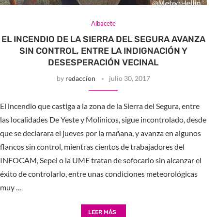
Albacete
EL INCENDIO DE LA SIERRA DEL SEGURA AVANZA
SIN CONTROL, ENTRE LA INDIGNACIÓN Y
DESESPERACIÓN VECINAL
by
redaccíon
julio 30, 2017
El incendio que castiga a la zona de la Sierra del Segura, entre
las localidades De Yeste y Molinicos, sigue incontrolado, desde
que se declarara el jueves por la mañana, y avanza en algunos
flancos sin control, mientras cientos de trabajadores del
INFOCAM, Sepei o la UME tratan de sofocarlo sin alcanzar el
éxito de controlarlo, entre unas condiciones meteorológicas
muy …
LEER MÁS