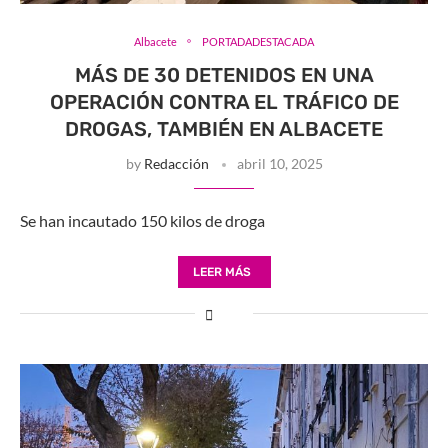
Albacete
PORTADADESTACADA
MÁS DE 30 DETENIDOS EN UNA
OPERACIÓN CONTRA EL TRÁFICO DE
DROGAS, TAMBIÉN EN ALBACETE
by
Redacción
abril 10, 2025
Se han incautado 150 kilos de droga
LEER MÁS