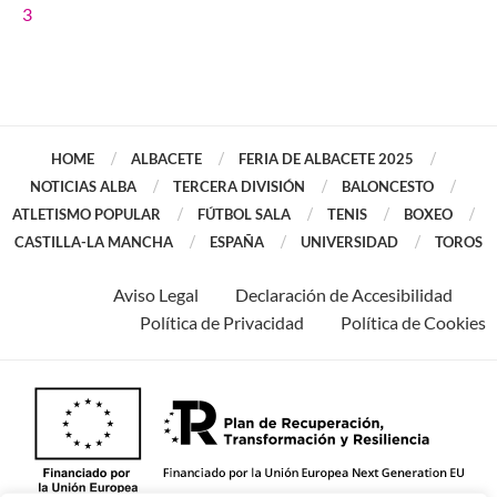
3
HOME
ALBACETE
FERIA DE ALBACETE 2025
NOTICIAS ALBA
TERCERA DIVISIÓN
BALONCESTO
ATLETISMO POPULAR
FÚTBOL SALA
TENIS
BOXEO
CASTILLA-LA MANCHA
ESPAÑA
UNIVERSIDAD
TOROS
Aviso Legal
Declaración de Accesibilidad
Política de Privacidad
Política de Cookies