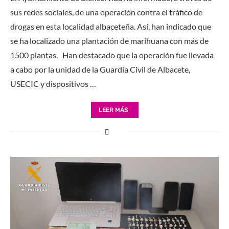
sus redes sociales, de una operación contra el tráfico de
drogas en esta localidad albaceteña. Así, han indicado que
se ha localizado una plantación de marihuana con más de
1500 plantas. Han destacado que la operación fue llevada
a cabo por la unidad de la Guardia Civil de Albacete,
USECIC y dispositivos …
LEER MÁS