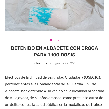
Albacete
DETENIDO EN ALBACETE CON DROGA
PARA 1.100 DOSIS
by
Josema
agosto 29, 2025
Efectivos de la Unidad de Seguridad Ciudadana (USECIC),
pertenecientes a la Comandancia de la Guardia Civil de
Albacete, han detenido a un vecino de la localidad alicantina
de Villajoyosa, de 61 años de edad, como presunto autor de
un delito contra la salud pública, en la modalidad de tráfico