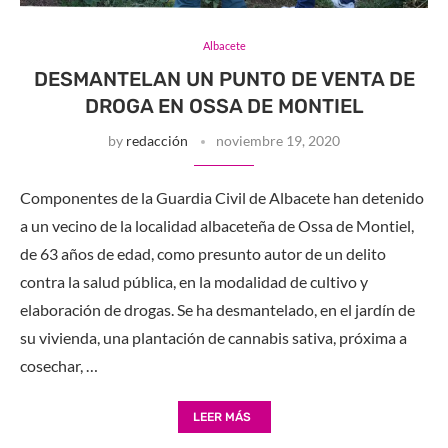
Albacete
DESMANTELAN UN PUNTO DE VENTA DE
DROGA EN OSSA DE MONTIEL
by
redacción
noviembre 19, 2020
Componentes de la Guardia Civil de Albacete han detenido
a un vecino de la localidad albaceteña de Ossa de Montiel,
de 63 años de edad, como presunto autor de un delito
contra la salud pública, en la modalidad de cultivo y
elaboración de drogas. Se ha desmantelado, en el jardín de
su vivienda, una plantación de cannabis sativa, próxima a
cosechar, …
LEER MÁS