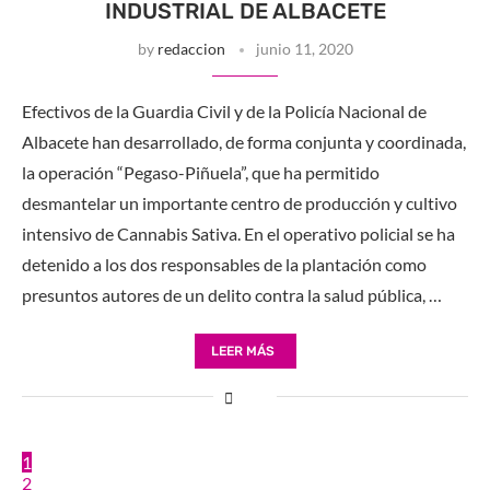
INDUSTRIAL DE ALBACETE
by
redaccion
junio 11, 2020
Efectivos de la Guardia Civil y de la Policía Nacional de
Albacete han desarrollado, de forma conjunta y coordinada,
la operación “Pegaso-Piñuela”, que ha permitido
desmantelar un importante centro de producción y cultivo
intensivo de Cannabis Sativa. En el operativo policial se ha
detenido a los dos responsables de la plantación como
presuntos autores de un delito contra la salud pública, …
LEER MÁS
1
2