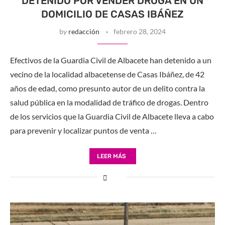
DETENIDO POR VENDER DROGA EN UN
DOMICILIO DE CASAS IBÁÑEZ
by
redacción
febrero 28, 2024
Efectivos de la Guardia Civil de Albacete han detenido a un
vecino de la localidad albacetense de Casas Ibáñez, de 42
años de edad, como presunto autor de un delito contra la
salud pública en la modalidad de tráfico de drogas. Dentro
de los servicios que la Guardia Civil de Albacete lleva a cabo
para prevenir y localizar puntos de venta …
LEER MÁS