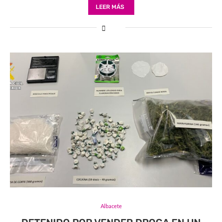
LEER MÁS
Albacete