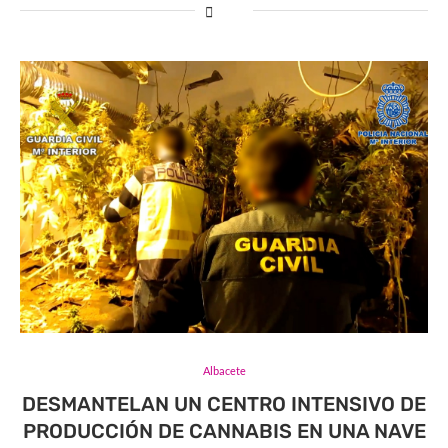
Albacete
DESMANTELAN UN CENTRO INTENSIVO DE
PRODUCCIÓN DE CANNABIS EN UNA NAVE