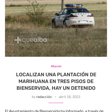
Albacete
LOCALIZAN UNA PLANTACIÓN DE
MARIHUANA EN TRES PISOS DE
BIENSERVIDA, HAY UN DETENIDO
by
redacción
abril 18, 2023
El Ayuntamiento de Bienservida ha informado, a través de