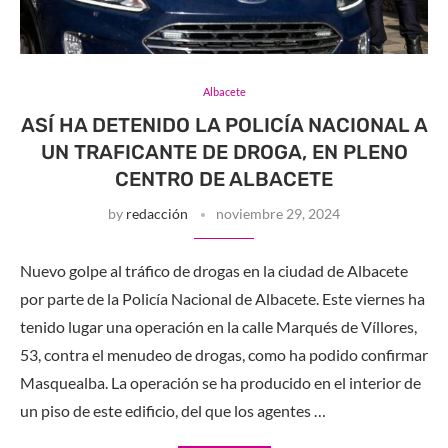
Albacete
ASÍ HA DETENIDO LA POLICÍA NACIONAL A
UN TRAFICANTE DE DROGA, EN PLENO
CENTRO DE ALBACETE
by
redacción
noviembre 29, 2024
Nuevo golpe al tráfico de drogas en la ciudad de Albacete
por parte de la Policía Nacional de Albacete. Este viernes ha
tenido lugar una operación en la calle Marqués de Víllores,
53, contra el menudeo de drogas, como ha podido confirmar
Masquealba. La operación se ha producido en el interior de
un piso de este edificio, del que los agentes …