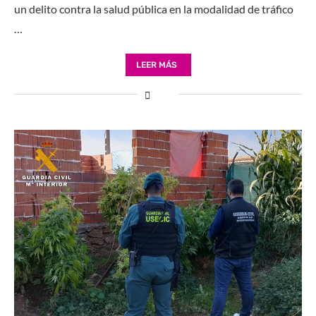
un delito contra la salud pública en la modalidad de tráfico
…
LEER MÁS