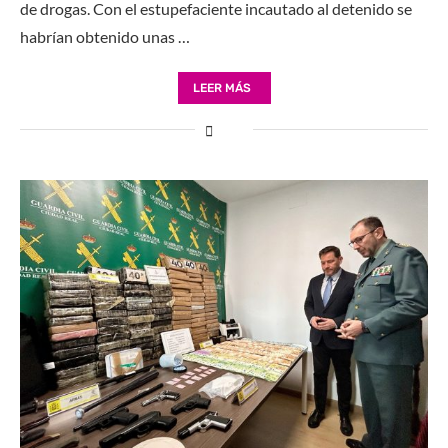
de drogas. Con el estupefaciente incautado al detenido se
habrían obtenido unas …
LEER MÁS