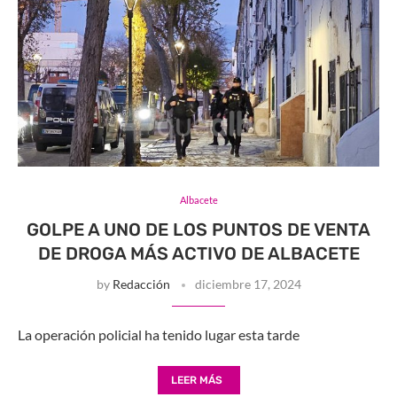
Albacete
GOLPE A UNO DE LOS PUNTOS DE VENTA
DE DROGA MÁS ACTIVO DE ALBACETE
by
Redacción
diciembre 17, 2024
La operación policial ha tenido lugar esta tarde
LEER MÁS