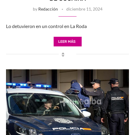
by
Redacción
diciembre 11, 2024
Lo detuvieron en un control en La Roda
LEER MÁS