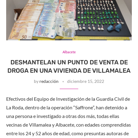
Albacete
DESMANTELAN UN PUNTO DE VENTA DE
DROGA EN UNA VIVIENDA DE VILLAMALEA
by
redacción
diciembre 15, 2022
Efectivos del Equipo de Investigación de la Guardia Civil de
La Roda, dentro de la operación “Saffrone”, han detenido a
una persona e investigado a otras dos más, todas ellas
vecinas de Villamalea y Albacete, con edades comprendidas
entre los 24 y 52 años de edad, como presuntas autoras de