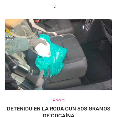
Albacete
DETENIDO EN LA RODA CON 508 GRAMOS
DE COCAÍNA