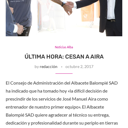
Noticias Alba
ÚLTIMA HORA: CESAN A AIRA
by
redacción
octubre 2, 2017
El Consejo de Administración del Albacete Balompié SAD
ha indicado que ha tomado hoy «la difícil decisión de
prescindir de los servicios de José Manuel Aira como
entrenador de nuestro primer equipo». El Albacete
Balompié SAD quiere agradecer al técnico su entrega,
dedicación y profesionalidad durante su periplo en tierras