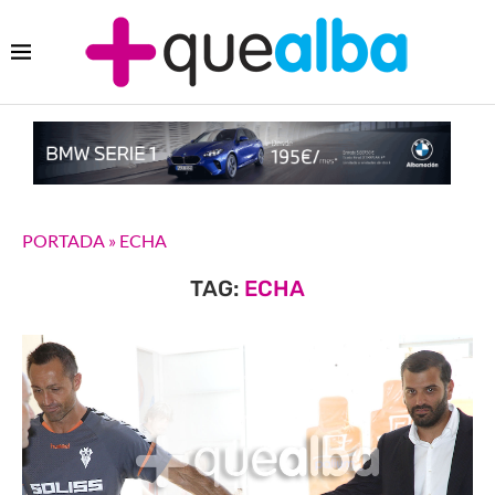
PORTADA
»
ECHA
TAG:
ECHA