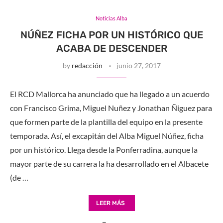
Noticias Alba
NÚÑEZ FICHA POR UN HISTÓRICO QUE
ACABA DE DESCENDER
by
redacción
junio 27, 2017
El RCD Mallorca ha anunciado que ha llegado a un acuerdo
con Francisco Grima, Miguel Nuñez y Jonathan Ñiguez para
que formen parte de la plantilla del equipo en la presente
temporada. Así, el excapitán del Alba Miguel Núñez, ficha
por un histórico. Llega desde la Ponferradina, aunque la
mayor parte de su carrera la ha desarrollado en el Albacete
(de …
LEER MÁS