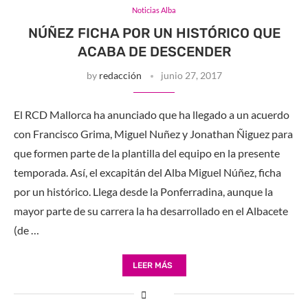
Noticias Alba
NÚÑEZ FICHA POR UN HISTÓRICO QUE
ACABA DE DESCENDER
by
redacción
junio 27, 2017
El RCD Mallorca ha anunciado que ha llegado a un acuerdo
con Francisco Grima, Miguel Nuñez y Jonathan Ñiguez para
que formen parte de la plantilla del equipo en la presente
temporada. Así, el excapitán del Alba Miguel Núñez, ficha
por un histórico. Llega desde la Ponferradina, aunque la
mayor parte de su carrera la ha desarrollado en el Albacete
(de …
LEER MÁS