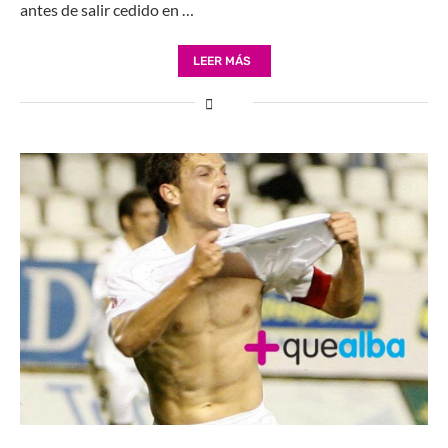
antes de salir cedido en …
LEER MÁS