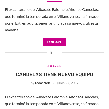
El excanterano del Albacete Balompié Alfonso Candelas,
que terminó la temporada en el Villanovense, ha firmado
por el Extremadura, según anunciaba su nuevo club esta
mañana.
LEER MÁS
Noticias Alba
CANDELAS TIENE NUEVO EQUIPO
by
redacción
junio 27, 2017
El excanterano del Albacete Balompié Alfonso Candelas,
que terminó la temporada en el Villanovense, ha firmado