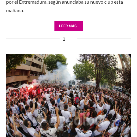
por el Extremadura, según anunciaba su nuevo club esta
mañana.
LEER MÁS