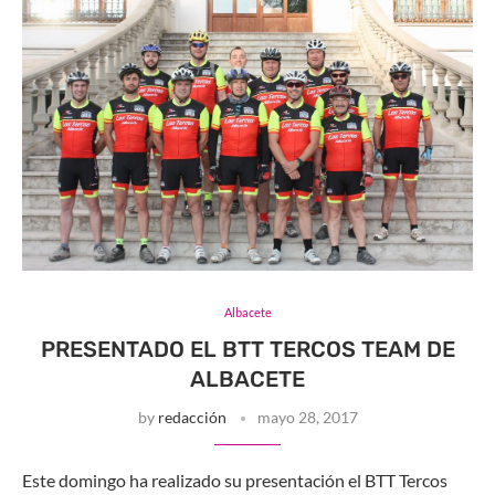
Albacete
PRESENTADO EL BTT TERCOS TEAM DE
ALBACETE
by
redacción
mayo 28, 2017
Este domingo ha realizado su presentación el BTT Tercos