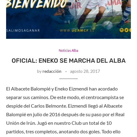
Noticias Alba
OFICIAL: ENEKO SE MARCHA DEL ALBA
by
redacción
agosto 28, 2017
El Albacete Balompié y Eneko Eizmendi han acordado
separar sus caminos. De este modo, el centrocampista se
despide del Carlos Belmonte. Eizmendi llegó al Albacete
Balompié en julio de 2016 después de su paso por el Real
Unión de Irún. Jugó en nuestro Club un total de 10
partidos, tres completos, anotando dos goles. Todo ello