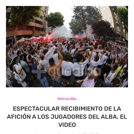
Noticias Alba
ESPECTACULAR RECIBIMIENTO DE LA
AFICIÓN A LOS JUGADORES DEL ALBA, EL
VIDEO