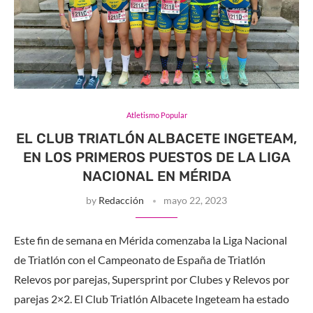
Atletismo Popular
EL CLUB TRIATLÓN ALBACETE INGETEAM,
EN LOS PRIMEROS PUESTOS DE LA LIGA
NACIONAL EN MÉRIDA
by
Redacción
mayo 22, 2023
Este fin de semana en Mérida comenzaba la Liga Nacional
de Triatlón con el Campeonato de España de Triatlón
Relevos por parejas, Supersprint por Clubes y Relevos por
parejas 2×2. El Club Triatlón Albacete Ingeteam ha estado