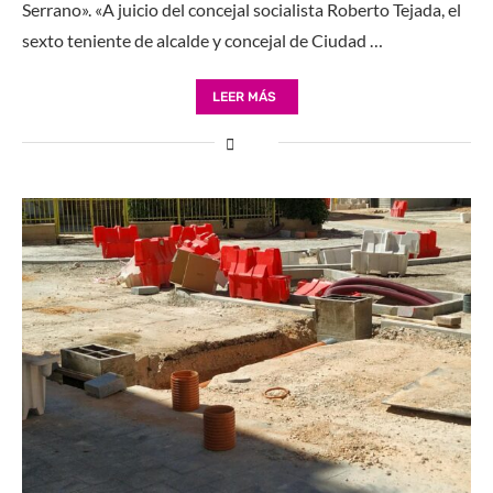
Serrano». «A juicio del concejal socialista Roberto Tejada, el
sexto teniente de alcalde y concejal de Ciudad …
LEER MÁS