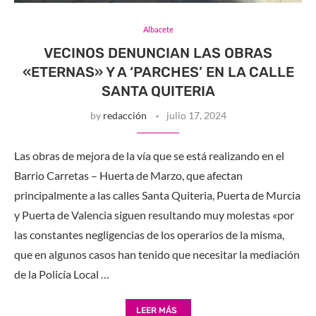
Albacete
VECINOS DENUNCIAN LAS OBRAS
«ETERNAS» Y A ‘PARCHES’ EN LA CALLE
SANTA QUITERIA
by
redacción
julio 17, 2024
Las obras de mejora de la vía que se está realizando en el
Barrio Carretas – Huerta de Marzo, que afectan
principalmente a las calles Santa Quiteria, Puerta de Murcia
y Puerta de Valencia siguen resultando muy molestas «por
las constantes negligencias de los operarios de la misma,
que en algunos casos han tenido que necesitar la mediación
de la Policía Local …
LEER MÁS