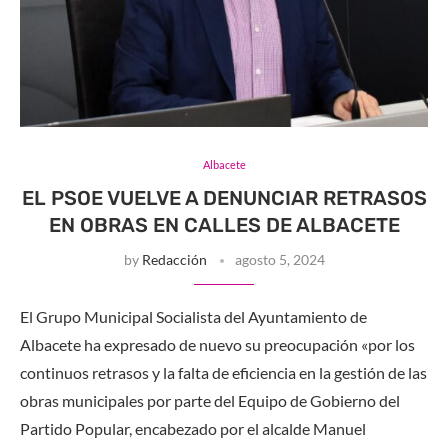
Albacete
EL PSOE VUELVE A DENUNCIAR RETRASOS
EN OBRAS EN CALLES DE ALBACETE
by
Redacción
agosto 5, 2024
El Grupo Municipal Socialista del Ayuntamiento de
Albacete ha expresado de nuevo su preocupación «por los
continuos retrasos y la falta de eficiencia en la gestión de las
obras municipales por parte del Equipo de Gobierno del
Partido Popular, encabezado por el alcalde Manuel