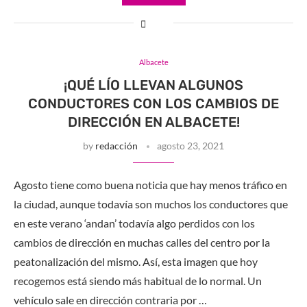
Albacete
¡QUÉ LÍO LLEVAN ALGUNOS
CONDUCTORES CON LOS CAMBIOS DE
DIRECCIÓN EN ALBACETE!
by
redacción
agosto 23, 2021
Agosto tiene como buena noticia que hay menos tráfico en
la ciudad, aunque todavía son muchos los conductores que
en este verano ‘andan’ todavía algo perdidos con los
cambios de dirección en muchas calles del centro por la
peatonalización del mismo. Así, esta imagen que hoy
recogemos está siendo más habitual de lo normal. Un
vehículo sale en dirección contraria por …