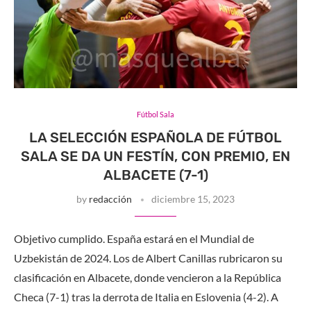
Fútbol Sala
LA SELECCIÓN ESPAÑOLA DE FÚTBOL
SALA SE DA UN FESTÍN, CON PREMIO, EN
ALBACETE (7-1)
by
redacción
diciembre 15, 2023
Objetivo cumplido. España estará en el Mundial de
Uzbekistán de 2024. Los de Albert Canillas rubricaron su
clasificación en Albacete, donde vencieron a la República
Checa (7-1) tras la derrota de Italia en Eslovenia (4-2). A