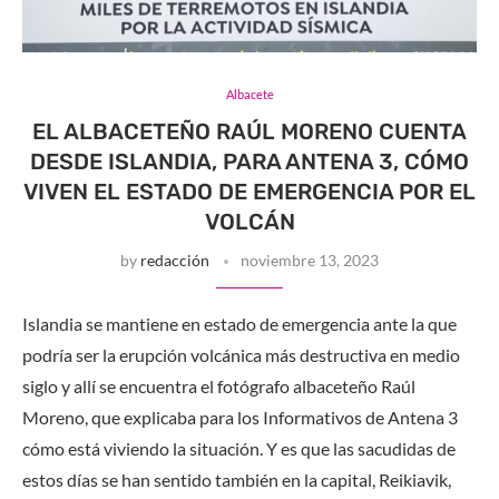
Albacete
EL ALBACETEÑO RAÚL MORENO CUENTA
DESDE ISLANDIA, PARA ANTENA 3, CÓMO
VIVEN EL ESTADO DE EMERGENCIA POR EL
VOLCÁN
by
redacción
noviembre 13, 2023
Islandia se mantiene en estado de emergencia ante la que
podría ser la erupción volcánica más destructiva en medio
siglo y allí se encuentra el fotógrafo albaceteño Raúl
Moreno, que explicaba para los Informativos de Antena 3
cómo está viviendo la situación. Y es que las sacudidas de
estos días se han sentido también en la capital, Reikiavik,