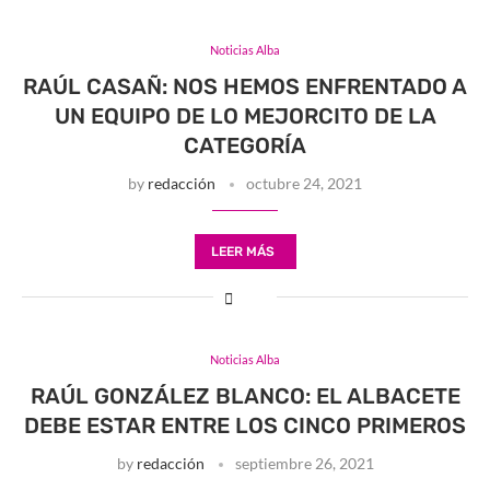
Noticias Alba
RAÚL CASAÑ: NOS HEMOS ENFRENTADO A
UN EQUIPO DE LO MEJORCITO DE LA
CATEGORÍA
by
redacción
octubre 24, 2021
LEER MÁS
Noticias Alba
RAÚL GONZÁLEZ BLANCO: EL ALBACETE
DEBE ESTAR ENTRE LOS CINCO PRIMEROS
by
redacción
septiembre 26, 2021