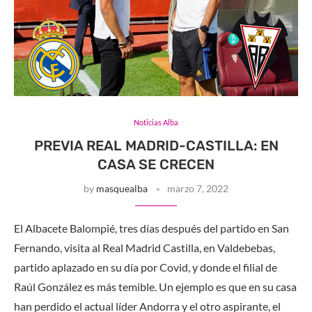
Noticias Alba
PREVIA REAL MADRID-CASTILLA: EN
CASA SE CRECEN
by
masquealba
marzo 7, 2022
El Albacete Balompié, tres días después del partido en San
Fernando, visita al Real Madrid Castilla, en Valdebebas,
partido aplazado en su día por Covid, y donde el filial de
Raúl González es más temible. Un ejemplo es que en su casa
han perdido el actual líder Andorra y el otro aspirante, el