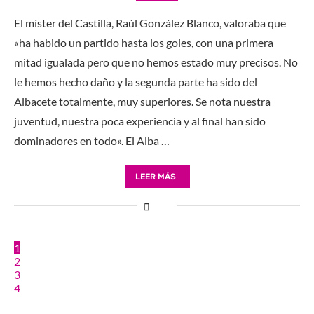
El míster del Castilla, Raúl González Blanco, valoraba que
«ha habido un partido hasta los goles, con una primera
mitad igualada pero que no hemos estado muy precisos. No
le hemos hecho daño y la segunda parte ha sido del
Albacete totalmente, muy superiores. Se nota nuestra
juventud, nuestra poca experiencia y al final han sido
dominadores en todo». El Alba …
LEER MÁS
1
2
3
4