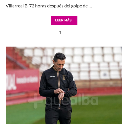
Villarreal B. 72 horas después del golpe de …
LEER MÁS