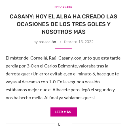
Noticias Alba
CASANY: HOY EL ALBA HA CREADO LAS
OCASIONES DE LOS TRES GOLES Y
NOSOTROS MÁS
by
redacción
febrero 13, 2022
El míster del Cornellá, Raúl Casany, conjunto que esta tarde
perdía por 3-0 en el Carlos Belmonte, valoraba tras la
derrota que: «Un error evitable, en el minuto 6, hace que te
vayas al descanso con 1-0. En la segunda ocasión
estábamos mejor que el Albacete pero llegó el segundo y
nos ha hecho mella. Al final ya sabíamos que si …
LEER MÁS