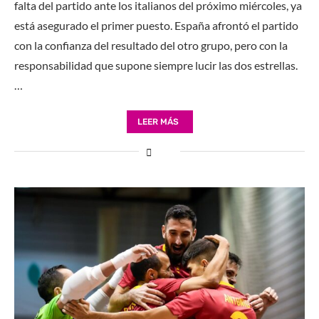
falta del partido ante los italianos del próximo miércoles, ya
está asegurado el primer puesto. España afrontó el partido
con la confianza del resultado del otro grupo, pero con la
responsabilidad que supone siempre lucir las dos estrellas.
…
LEER MÁS