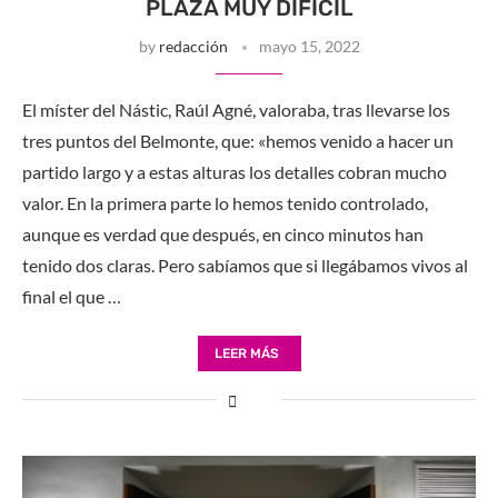
PLAZA MUY DIFÍCIL
by
redacción
mayo 15, 2022
El míster del Nástic, Raúl Agné, valoraba, tras llevarse los
tres puntos del Belmonte, que: «hemos venido a hacer un
partido largo y a estas alturas los detalles cobran mucho
valor. En la primera parte lo hemos tenido controlado,
aunque es verdad que después, en cinco minutos han
tenido dos claras. Pero sabíamos que si llegábamos vivos al
final el que …
LEER MÁS