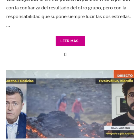
con la confianza del resultado del otro grupo, pero con la
responsabilidad que supone siempre lucir las dos estrellas.
…
LEER MÁS