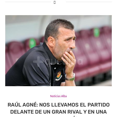
Noticias Alba
RAÚL AGNÉ: NOS LLEVAMOS EL PARTIDO
DELANTE DE UN GRAN RIVAL Y EN UNA