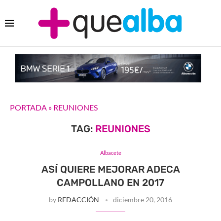
PORTADA
»
REUNIONES
TAG:
REUNIONES
Albacete
ASÍ QUIERE MEJORAR ADECA
CAMPOLLANO EN 2017
by
REDACCIÓN
diciembre 20, 2016