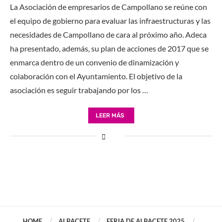
La Asociación de empresarios de Campollano se reúne con
el equipo de gobierno para evaluar las infraestructuras y las
necesidades de Campollano de cara al próximo año. Adeca
ha presentado, además, su plan de acciones de 2017 que se
enmarca dentro de un convenio de dinamización y
colaboración con el Ayuntamiento. El objetivo de la
asociación es seguir trabajando por los …
LEER MÁS
HOME
ALBACETE
FERIA DE ALBACETE 2025