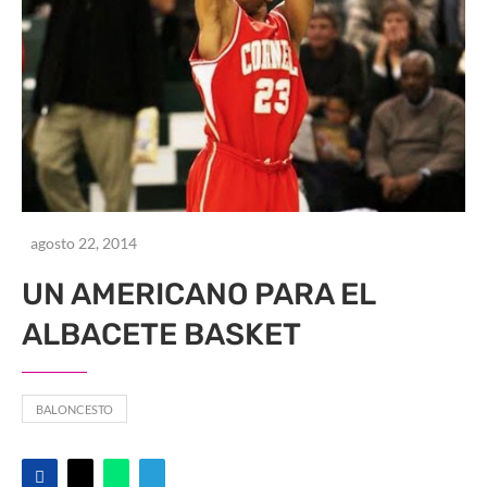
agosto 22, 2014
UN AMERICANO PARA EL
ALBACETE BASKET
BALONCESTO