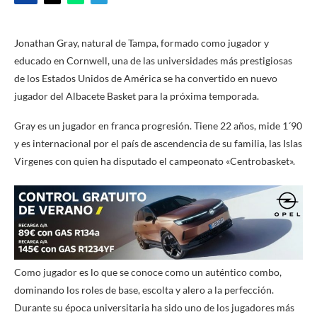
Jonathan Gray, natural de Tampa, formado como jugador y
educado en Cornwell, una de las universidades más prestigiosas
de los Estados Unidos de América se ha convertido en nuevo
jugador del Albacete Basket para la próxima temporada.
Gray es un jugador en franca progresión. Tiene 22 años, mide 1´90
y es internacional por el país de ascendencia de su familia, las Islas
Virgenes con quien ha disputado el campeonato «Centrobasket».
Como jugador es lo que se conoce como un auténtico combo,
dominando los roles de base, escolta y alero a la perfección.
Durante su época universitaria ha sido uno de los jugadores más