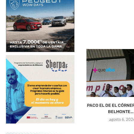
PACO EL DE EL CÓRNE
BELMONTE….
agosto 6, 202