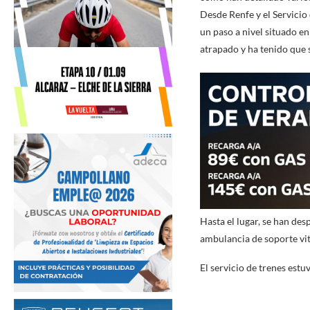
Desde Renfe y el Servicio 
un paso a nivel situado en
atrapado y ha tenido que 
Hasta el lugar, se han de
ambulancia de soporte vita
El servicio de trenes est