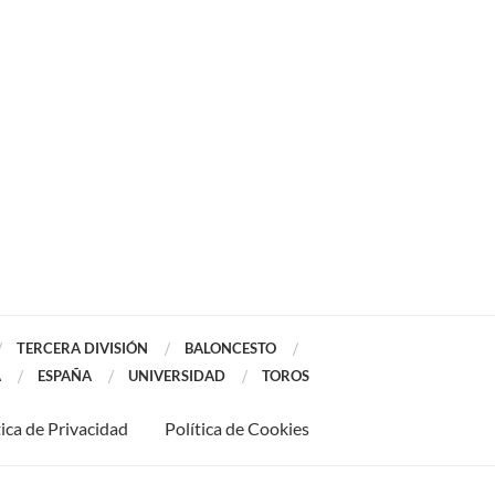
TERCERA DIVISIÓN
BALONCESTO
A
ESPAÑA
UNIVERSIDAD
TOROS
tica de Privacidad
Política de Cookies