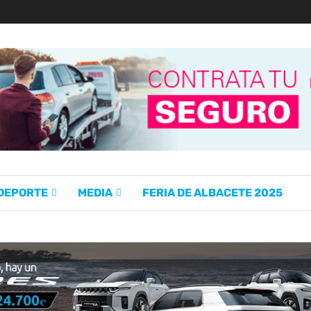
 DEPORTE
MEDIA
FERIA DE ALBACETE 2025