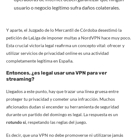
usuario o negocio legítimo sufra daños colaterales.
Y aparte, el Juzgado de lo Mercantil de Córdoba desestimó la
petición de LaLiga de imponer multas a NordVPN hace muy poco.
Esta crucial victoria legal reafirma un concepto vital: ofrecer y
utilizar servicios de privacidad online es una actividad
completamente legítima en España.
Entonces, ¿es legal usar una VPN para ver
streaming?
Llegados a este punto, hay que trazar una línea gruesa entre
proteger tu privacidad y cometer una infracción. Muchos
aficionados dudan si encender su herramienta de seguridad
durante un partido del domingo es legal. La respuesta es un
rotundo sí
, respetando las reglas del juego.
Es decir, que una VPN no debe promoverse ni utilizarse jamás