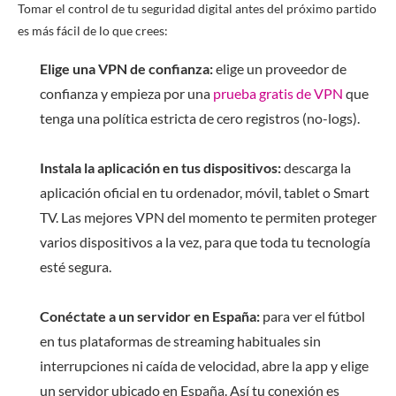
Tomar el control de tu seguridad digital antes del próximo partido
es más fácil de lo que crees:
Elige una VPN de confianza:
elige un proveedor de
confianza y empieza por una
prueba gratis de VPN
que
tenga una política estricta de cero registros (no-logs).
Instala la aplicación en tus dispositivos:
descarga la
aplicación oficial en tu ordenador, móvil, tablet o Smart
TV. Las mejores VPN del momento te permiten proteger
varios dispositivos a la vez, para que toda tu tecnología
esté segura.
Conéctate a un servidor en España:
para ver el fútbol
en tus plataformas de streaming habituales sin
interrupciones ni caída de velocidad, abre la app y elige
un servidor ubicado en España. Así tu conexión es