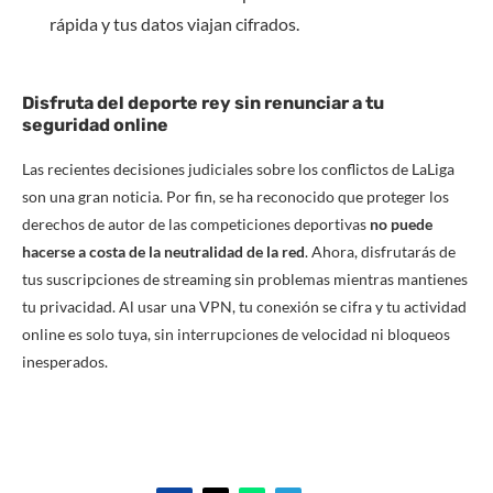
rápida y tus datos viajan cifrados.
Disfruta del deporte rey sin renunciar a tu
seguridad online
Las recientes decisiones judiciales sobre los conflictos de LaLiga
son una gran noticia. Por fin, se ha reconocido que proteger los
derechos de autor de las competiciones deportivas
no puede
hacerse a costa de la neutralidad de la red
. Ahora, disfrutarás de
tus suscripciones de streaming sin problemas mientras mantienes
tu privacidad. Al usar una VPN, tu conexión se cifra y tu actividad
online es solo tuya, sin interrupciones de velocidad ni bloqueos
inesperados.