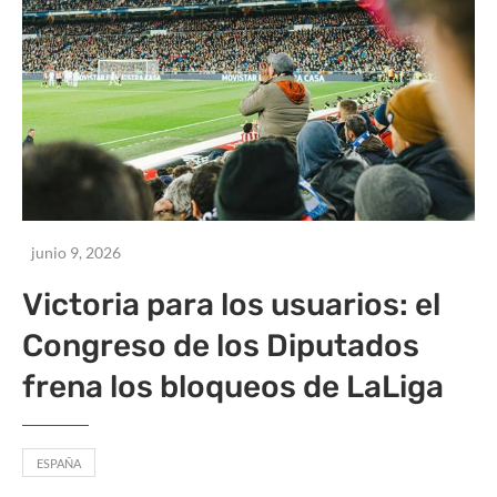
junio 9, 2026
Victoria para los usuarios: el
Congreso de los Diputados
frena los bloqueos de LaLiga
ESPAÑA