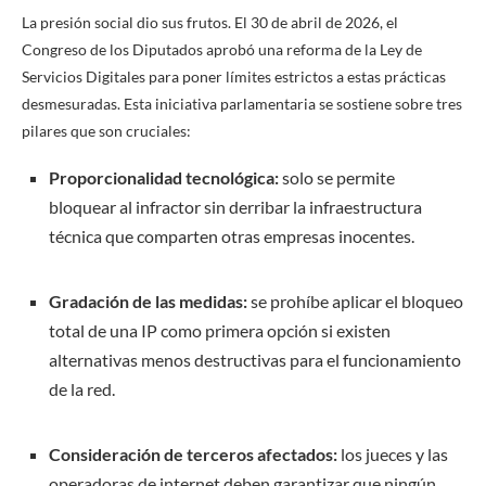
La presión social dio sus frutos. El 30 de abril de 2026, el
Congreso de los Diputados aprobó una reforma de la Ley de
Servicios Digitales para poner límites estrictos a estas prácticas
desmesuradas. Esta iniciativa parlamentaria se sostiene sobre tres
pilares que son cruciales:
Proporcionalidad tecnológica:
solo se permite
bloquear al infractor sin derribar la infraestructura
técnica que comparten otras empresas inocentes.
Gradación de las medidas:
se prohíbe aplicar el bloqueo
total de una IP como primera opción si existen
alternativas menos destructivas para el funcionamiento
de la red.
Consideración de terceros afectados:
los jueces y las
operadoras de internet deben garantizar que ningún