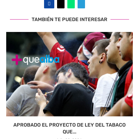
TAMBIÉN TE PUEDE INTERESAR
APROBADO EL PROYECTO DE LEY DEL TABACO
QUE...