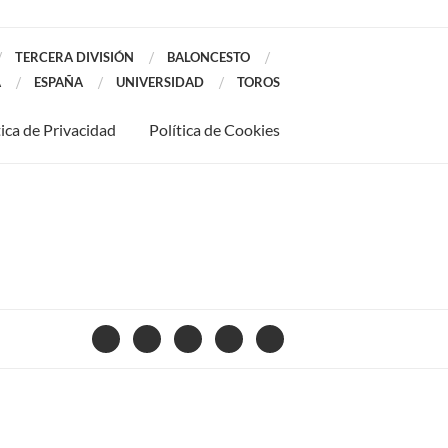
TERCERA DIVISIÓN
BALONCESTO
A
ESPAÑA
UNIVERSIDAD
TOROS
tica de Privacidad
Política de Cookies