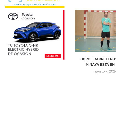
JORGE CARRETERO:
MINAYA ESTÁ EN 
agosto 7, 202