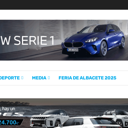
 DEPORTE
MEDIA
FERIA DE ALBACETE 2025