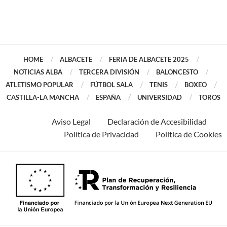
HOME
ALBACETE
FERIA DE ALBACETE 2025
NOTICIAS ALBA
TERCERA DIVISIÓN
BALONCESTO
ATLETISMO POPULAR
FÚTBOL SALA
TENIS
BOXEO
CASTILLA-LA MANCHA
ESPAÑA
UNIVERSIDAD
TOROS
Aviso Legal
Declaración de Accesibilidad
Política de Privacidad
Política de Cookies