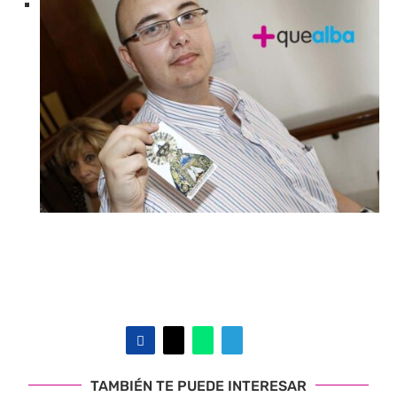
TAMBIÉN TE PUEDE INTERESAR