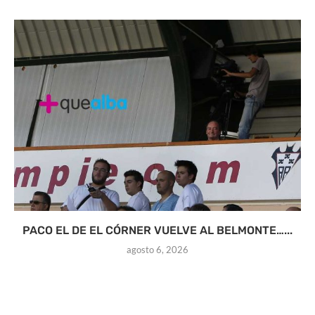
PACO EL DE EL CÓRNER VUELVE AL BELMONTE…...
agosto 6, 2026