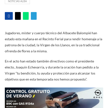
NOTICIAS ALBA
Jugadores, míster y cuerpo técnico del Albacete Balompié han
estado esta mañana en el Recinto Ferial para rendir homenaje a la
patrona de la ciudad, la Virgen de los Llanos, en la ya tradicional
ofrenda de flores a la misma.
En el acto han estado también directivos como el presidente
electo, Joaquín Echevarría, y durante la oración han pedido a la
Virgen “tu bendición, tu ayuda y protección para alcanzar los
objetivos que en esta temporada nos hemos propuesto”.