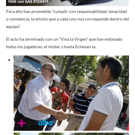
Para ello han prometido “cumplir con responsabilidad, tenacidad
y constancia, la misión que a cada uno nos corresponde dentro del
equipo”.
El acto ha terminado con un “Viva la Virgen” que han entonado
todos los jugadores, el míster y hasta Echevarría.