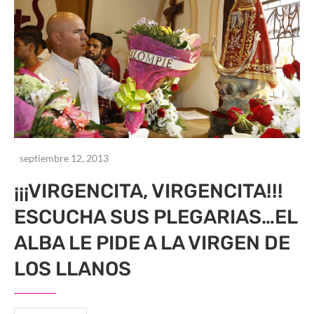
septiembre 12, 2013
¡¡¡VIRGENCITA, VIRGENCITA!!!
ESCUCHA SUS PLEGARIAS…EL
ALBA LE PIDE A LA VIRGEN DE
LOS LLANOS