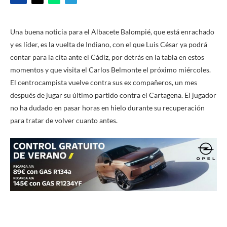
Una buena noticia para el Albacete Balompié, que está enrachado
y es líder, es la vuelta de Indiano, con el que Luis César ya podrá
contar para la cita ante el Cádiz, por detrás en la tabla en estos
momentos y que visita el Carlos Belmonte el próximo miércoles.
El centrocampista vuelve contra sus ex compañeros, un mes
después de jugar su último partido contra el Cartagena. El jugador
no ha dudado en pasar horas en hielo durante su recuperación
para tratar de volver cuanto antes.