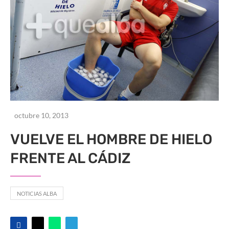
octubre 10, 2013
VUELVE EL HOMBRE DE HIELO
FRENTE AL CÁDIZ
NOTICIAS ALBA