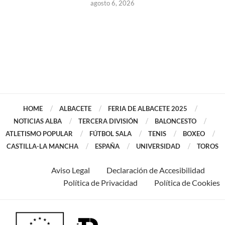
agosto 6, 2026
HOME
ALBACETE
FERIA DE ALBACETE 2025
NOTICIAS ALBA
TERCERA DIVISIÓN
BALONCESTO
ATLETISMO POPULAR
FÚTBOL SALA
TENIS
BOXEO
CASTILLA-LA MANCHA
ESPAÑA
UNIVERSIDAD
TOROS
Aviso Legal
Declaración de Accesibilidad
Política de Privacidad
Política de Cookies