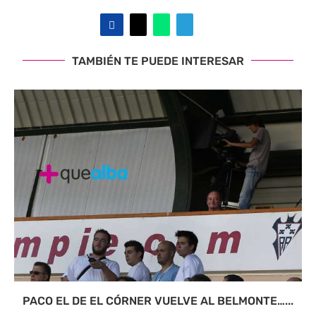
TAMBIÉN TE PUEDE INTERESAR
PACO EL DE EL CÓRNER VUELVE AL BELMONTE…...