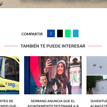
COMPARTIR
TAMBIÉN TE PUEDE INTERESAR
NTES DE
SERRANO ANUNCIA QUE EL
JUVENTUD
NIDO QUE...
AYUNTAMIENTO DESTINARÁ 6,8
ALBACETE