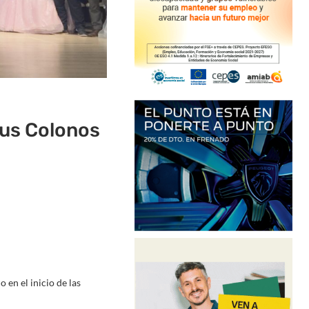
sus Colonos
 en el inicio de las