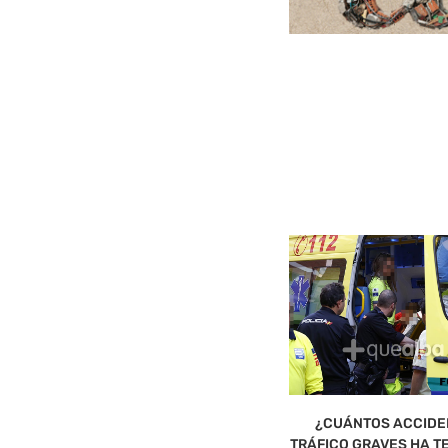
¿CUÁNTOS ACCIDE
TRÁFICO GRAVES HA TE