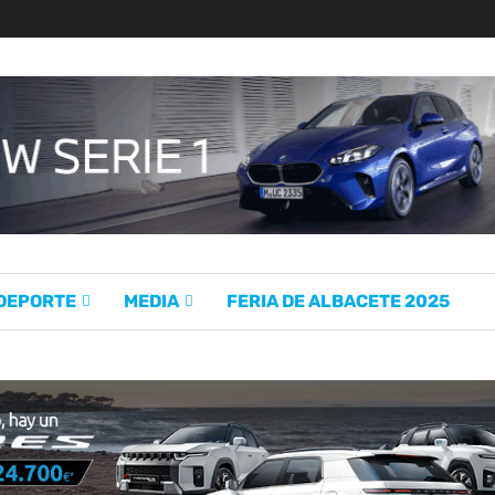
 DEPORTE
MEDIA
FERIA DE ALBACETE 2025