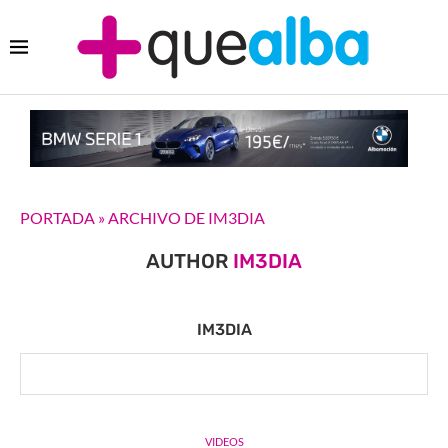
PORTADA
»
ARCHIVO DE IM3DIA
AUTHOR
IM3DIA
IM3DIA
VIDEOS