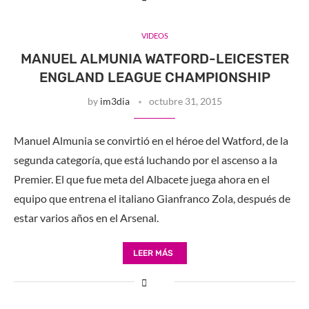
VIDEOS
MANUEL ALMUNIA WATFORD-LEICESTER
ENGLAND LEAGUE CHAMPIONSHIP
by
im3dia
octubre 31, 2015
Manuel Almunia se convirtió en el héroe del Watford, de la
segunda categoría, que está luchando por el ascenso a la
Premier. El que fue meta del Albacete juega ahora en el
equipo que entrena el italiano Gianfranco Zola, después de
estar varios años en el Arsenal.
LEER MÁS