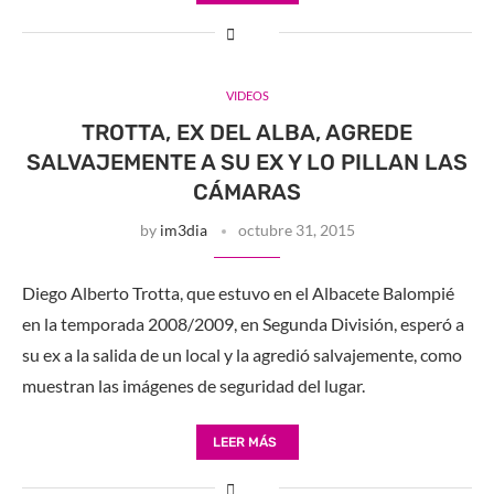
VIDEOS
TROTTA, EX DEL ALBA, AGREDE
SALVAJEMENTE A SU EX Y LO PILLAN LAS
CÁMARAS
by
im3dia
octubre 31, 2015
Diego Alberto Trotta, que estuvo en el Albacete Balompié
en la temporada 2008/2009, en Segunda División, esperó a
su ex a la salida de un local y la agredió salvajemente, como
muestran las imágenes de seguridad del lugar.
LEER MÁS