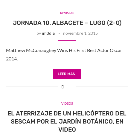
REVISTAS
JORNADA 10. ALBACETE – LUGO (2-0)
by
im3dia
noviembre 1, 2015
Matthew McConaughey Wins His First Best Actor Oscar
2014.
LEER MÁS
VIDEOS
EL ATERRIZAJE DE UN HELICÓPTERO DEL
SESCAM POR EL JARDÍN BOTÁNICO, EN
VIDEO