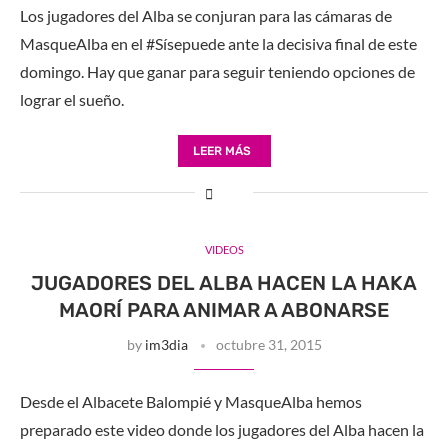
Los jugadores del Alba se conjuran para las cámaras de
MasqueAlba en el #Sísepuede ante la decisiva final de este
domingo. Hay que ganar para seguir teniendo opciones de
lograr el sueño.
LEER MÁS
VIDEOS
JUGADORES DEL ALBA HACEN LA HAKA
MAORÍ PARA ANIMAR A ABONARSE
by
im3dia
octubre 31, 2015
Desde el Albacete Balompié y MasqueAlba hemos
preparado este video donde los jugadores del Alba hacen la