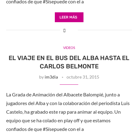
confiados de que #Sísepuede con el a
LEER MÁS
VIDEOS
EL VIAJE EN EL BUS DEL ALBA HASTA EL
CARLOS BELMONTE
by
im3dia
octubre 31, 2015
La Grada de Animación del Albacete Balompié, junto a
jugadores del Alba y con la colaboración del periodista Luis
Castelo, ha grabado este rap para animar al equipo. Un
equipo que se ha colado en play off y que estamos
confiados de que #Sísepuede con el a