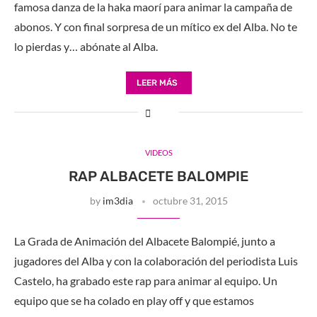
famosa danza de la haka maorí para animar la campaña de
abonos. Y con final sorpresa de un mítico ex del Alba. No te
lo pierdas y… abónate al Alba.
LEER MÁS
VIDEOS
RAP ALBACETE BALOMPIE
by
im3dia
octubre 31, 2015
La Grada de Animación del Albacete Balompié, junto a
jugadores del Alba y con la colaboración del periodista Luis
Castelo, ha grabado este rap para animar al equipo. Un
equipo que se ha colado en play off y que estamos