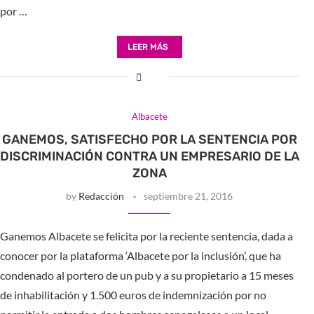
por …
LEER MÁS
Albacete
GANEMOS, SATISFECHO POR LA SENTENCIA POR
DISCRIMINACIÓN CONTRA UN EMPRESARIO DE LA
ZONA
by
Redacción
septiembre 21, 2016
Ganemos Albacete se felicita por la reciente sentencia, dada a
conocer por la plataforma ‘Albacete por la inclusión’, que ha
condenado al portero de un pub y a su propietario a 15 meses
de inhabilitación y 1.500 euros de indemnización por no