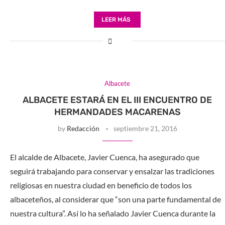
LEER MÁS
Albacete
ALBACETE ESTARÁ EN EL III ENCUENTRO DE
HERMANDADES MACARENAS
by
Redacción
septiembre 21, 2016
El alcalde de Albacete, Javier Cuenca, ha asegurado que
seguirá trabajando para conservar y ensalzar las tradiciones
religiosas en nuestra ciudad en beneficio de todos los
albaceteños, al considerar que “son una parte fundamental de
nuestra cultura”. Así lo ha señalado Javier Cuenca durante la