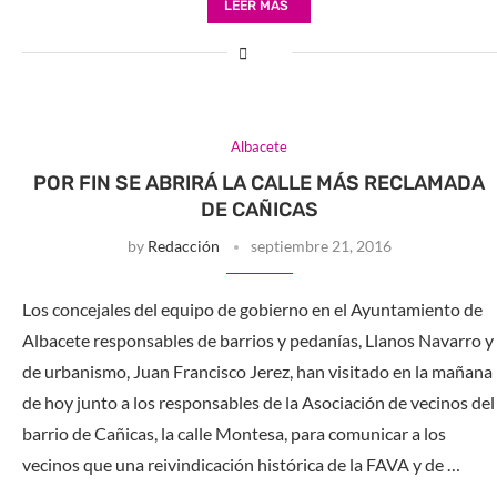
LEER MÁS
Albacete
POR FIN SE ABRIRÁ LA CALLE MÁS RECLAMADA
DE CAÑICAS
by
Redacción
septiembre 21, 2016
Los concejales del equipo de gobierno en el Ayuntamiento de
Albacete responsables de barrios y pedanías, Llanos Navarro y
de urbanismo, Juan Francisco Jerez, han visitado en la mañana
de hoy junto a los responsables de la Asociación de vecinos del
barrio de Cañicas, la calle Montesa, para comunicar a los
vecinos que una reivindicación histórica de la FAVA y de …