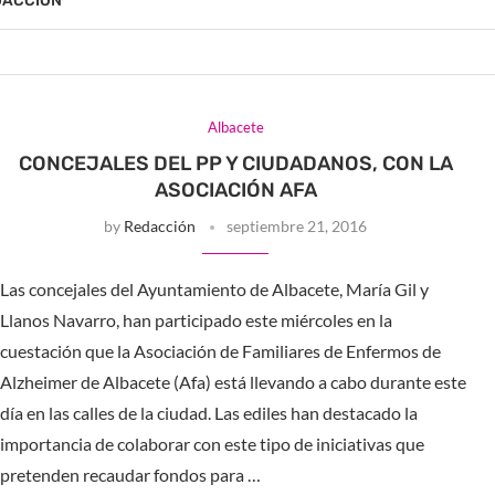
DACCIÓN
Albacete
CONCEJALES DEL PP Y CIUDADANOS, CON LA
ASOCIACIÓN AFA
by
Redacción
septiembre 21, 2016
Las concejales del Ayuntamiento de Albacete, María Gil y
Llanos Navarro, han participado este miércoles en la
cuestación que la Asociación de Familiares de Enfermos de
Alzheimer de Albacete (Afa) está llevando a cabo durante este
día en las calles de la ciudad. Las ediles han destacado la
importancia de colaborar con este tipo de iniciativas que
pretenden recaudar fondos para …