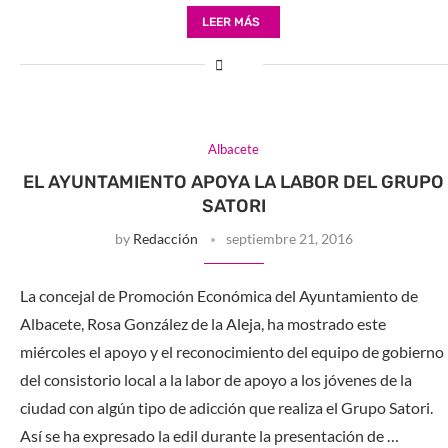
LEER MÁS
Albacete
EL AYUNTAMIENTO APOYA LA LABOR DEL GRUPO
SATORI
by
Redacción
septiembre 21, 2016
La concejal de Promoción Económica del Ayuntamiento de
Albacete, Rosa González de la Aleja, ha mostrado este
miércoles el apoyo y el reconocimiento del equipo de gobierno
del consistorio local a la labor de apoyo a los jóvenes de la
ciudad con algún tipo de adicción que realiza el Grupo Satori.
Así se ha expresado la edil durante la presentación de …