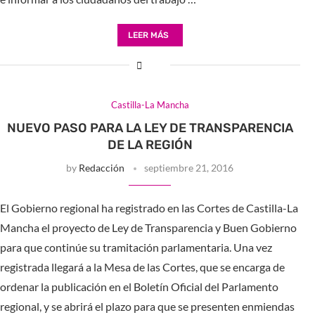
LEER MÁS
Castilla-La Mancha
NUEVO PASO PARA LA LEY DE TRANSPARENCIA
DE LA REGIÓN
by
Redacción
septiembre 21, 2016
El Gobierno regional ha registrado en las Cortes de Castilla-La
Mancha el proyecto de Ley de Transparencia y Buen Gobierno
para que continúe su tramitación parlamentaria. Una vez
registrada llegará a la Mesa de las Cortes, que se encarga de
ordenar la publicación en el Boletín Oficial del Parlamento
regional, y se abrirá el plazo para que se presenten enmiendas