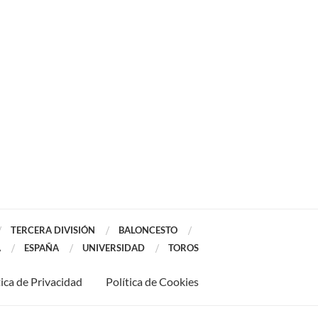
TERCERA DIVISIÓN
BALONCESTO
A
ESPAÑA
UNIVERSIDAD
TOROS
tica de Privacidad
Política de Cookies