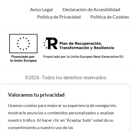
Aviso Legal
Declaración de Accesibilidad
Política de Privacidad
Política de Cookies
©2026 -Todos los derechos reservados.
Valoramos tu privacidad
Usamos cookies para mejorar su experiencia de navegación,
mostrarle anuncios o contenidos personalizados y analizar
Diseñado y desarrollado por tu equipo Imedia
nuestro tráfico. Al hacer clic en “Aceptar todo” usted da su
Comunicación
consentimiento a nuestro uso de las