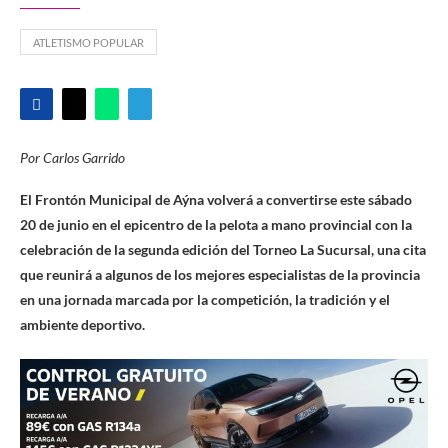
ATLETISMO POPULAR
Por Carlos Garrido
El Frontón Municipal de Aýna volverá a convertirse este sábado
20 de junio en el epicentro de la pelota a mano provincial con la
celebración de la segunda edición del Torneo La Sucursal, una cita
que reunirá a algunos de los mejores especialistas de la provincia
en una jornada marcada por la competición, la tradición y el
ambiente deportivo.