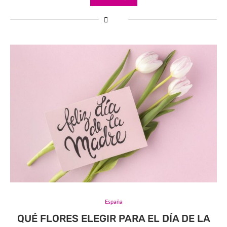
España
QUÉ FLORES ELEGIR PARA EL DÍA DE LA