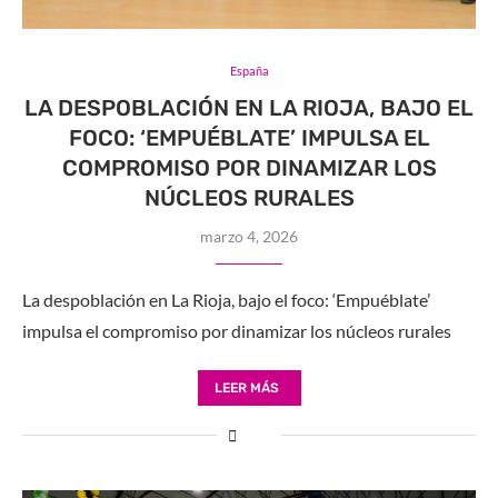
España
LA DESPOBLACIÓN EN LA RIOJA, BAJO EL
FOCO: ‘EMPUÉBLATE’ IMPULSA EL
COMPROMISO POR DINAMIZAR LOS
NÚCLEOS RURALES
marzo 4, 2026
La despoblación en La Rioja, bajo el foco: ‘Empuéblate’
impulsa el compromiso por dinamizar los núcleos rurales
LEER MÁS