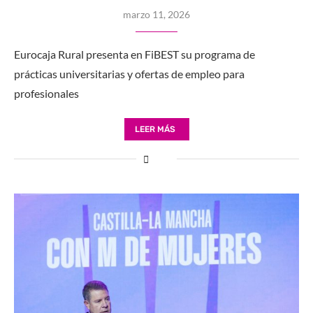
marzo 11, 2026
Eurocaja Rural presenta en FiBEST su programa de
prácticas universitarias y ofertas de empleo para
profesionales
LEER MÁS