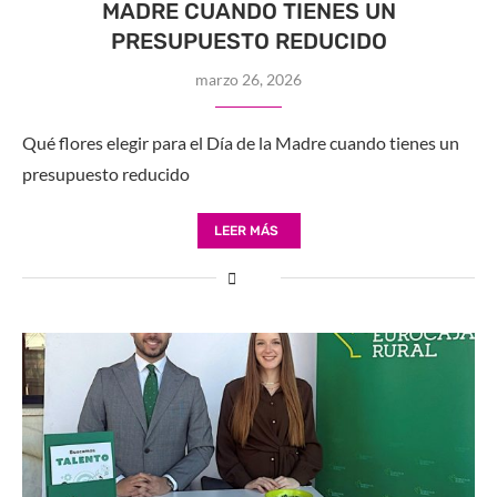
MADRE CUANDO TIENES UN
PRESUPUESTO REDUCIDO
marzo 26, 2026
Qué flores elegir para el Día de la Madre cuando tienes un
presupuesto reducido
LEER MÁS