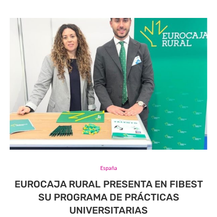
España
EUROCAJA RURAL PRESENTA EN FIBEST
SU PROGRAMA DE PRÁCTICAS
UNIVERSITARIAS