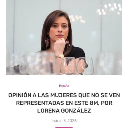
España
OPINIÓN A LAS MUJERES QUE NO SE VEN
REPRESENTADAS EN ESTE 8M, POR
LORENA GONZÁLEZ
marzo 8, 2026