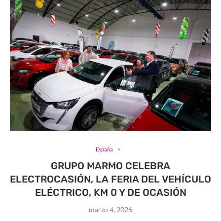
España
GRUPO MARMO CELEBRA
ELECTROCASIÓN, LA FERIA DEL VEHÍCULO
ELÉCTRICO, KM 0 Y DE OCASIÓN
marzo 4, 2026