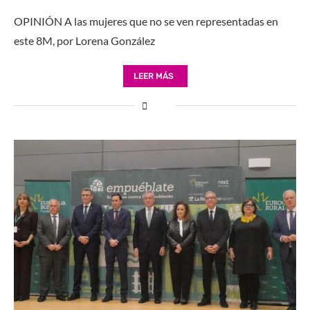
OPINIÓN A las mujeres que no se ven representadas en
este 8M, por Lorena González
LEER MÁS