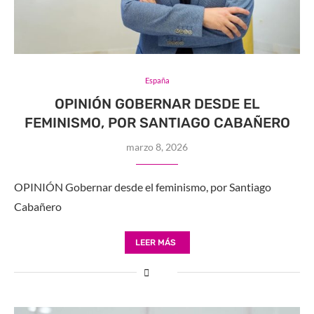
España
OPINIÓN GOBERNAR DESDE EL
FEMINISMO, POR SANTIAGO CABAÑERO
marzo 8, 2026
OPINIÓN Gobernar desde el feminismo, por Santiago
Cabañero
LEER MÁS