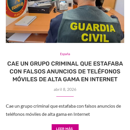
España
CAE UN GRUPO CRIMINAL QUE ESTAFABA
CON FALSOS ANUNCIOS DE TELÉFONOS
MÓVILES DE ALTA GAMA EN INTERNET
abril 8, 2026
Cae un grupo criminal que estafaba con falsos anuncios de
teléfonos móviles de alta gama en Internet
LEER MÁS