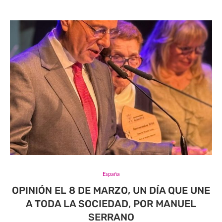
España
OPINIÓN EL 8 DE MARZO, UN DÍA QUE UNE
A TODA LA SOCIEDAD, POR MANUEL
SERRANO