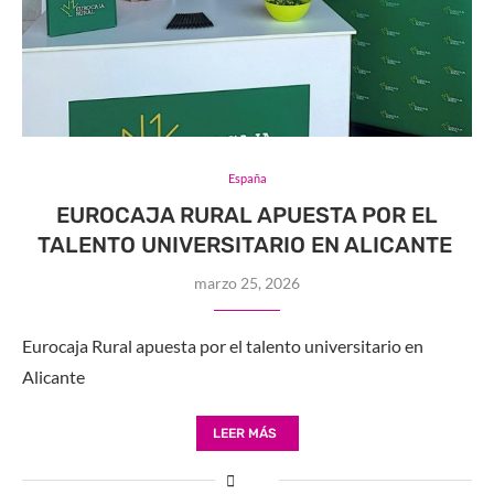
España
EUROCAJA RURAL APUESTA POR EL
TALENTO UNIVERSITARIO EN ALICANTE
marzo 25, 2026
Eurocaja Rural apuesta por el talento universitario en
Alicante
LEER MÁS