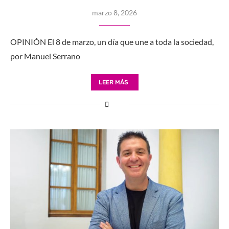
marzo 8, 2026
OPINIÓN El 8 de marzo, un día que une a toda la sociedad,
por Manuel Serrano
LEER MÁS