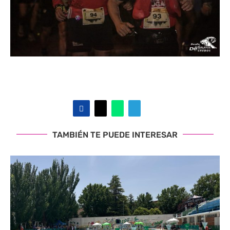
TAMBIÉN TE PUEDE INTERESAR