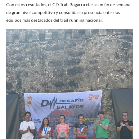
Con estos resultados, el CD Trail Bogarra cierra un fin de semana
de gran nivel competitivo y consolida su presencia entre los
equipos más destacados del trail running nacional.