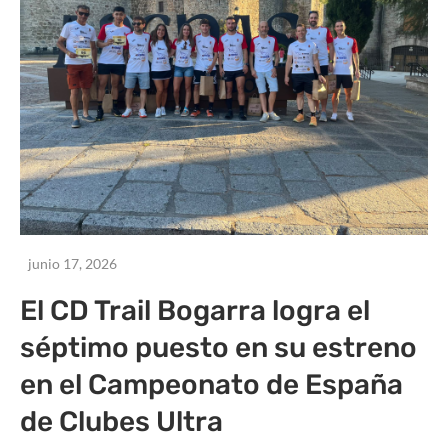
junio 17, 2026
El CD Trail Bogarra logra el
séptimo puesto en su estreno
en el Campeonato de España
de Clubes Ultra