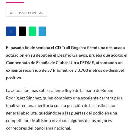
ATLETISMO POPULAR
El pasado fin de semana el CD Trail Bogarra firmó una destacada
actuación en su debut en el Desafío Galayos, prueba que acogió el
Campeonato de España de Clubes Ultra FEDME, afrontando un
exigente recorrido de 57 kilómetros y 3.700 metros de desnivel
positivo.
La actuación más sobresaliente llegó de la mano de Rubén
Rodríguez Sánchez, quien completó una excelente carrera para
finalizar en una meritoria cuarta posición de la clasificación
general absoluta, quedándose a las puertas del podio en una
competición de altísimo nivel con algunos de los mejores
corredores del panorama nacional.