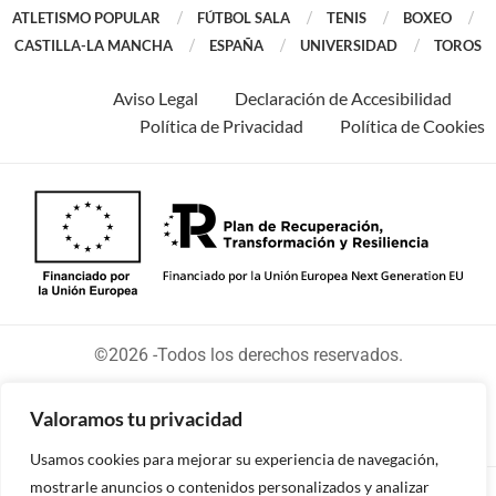
ATLETISMO POPULAR
FÚTBOL SALA
TENIS
BOXEO
CASTILLA-LA MANCHA
ESPAÑA
UNIVERSIDAD
TOROS
Aviso Legal
Declaración de Accesibilidad
Política de Privacidad
Política de Cookies
©2026 -Todos los derechos reservados.
Valoramos tu privacidad
Usamos cookies para mejorar su experiencia de navegación,
mostrarle anuncios o contenidos personalizados y analizar