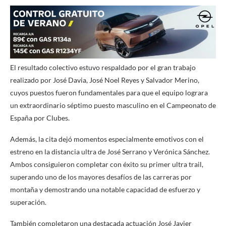
El resultado colectivo estuvo respaldado por el gran trabajo
realizado por José Davia, José Noel Reyes y Salvador Merino,
cuyos puestos fueron fundamentales para que el equipo lograra
un extraordinario séptimo puesto masculino en el Campeonato de
España por Clubes.
Además, la cita dejó momentos especialmente emotivos con el
estreno en la distancia ultra de José Serrano y Verónica Sánchez.
Ambos consiguieron completar con éxito su primer ultra trail,
superando uno de los mayores desafíos de las carreras por
montaña y demostrando una notable capacidad de esfuerzo y
superación.
También completaron una destacada actuación José Javier