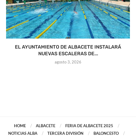
EL AYUNTAMIENTO DE ALBACETE INSTALARÁ
NUEVAS ESCALERAS DE...
agosto 3, 2026
HOME
ALBACETE
FERIA DE ALBACETE 2025
NOTICIAS ALBA
TERCERA DIVISIÓN
BALONCESTO