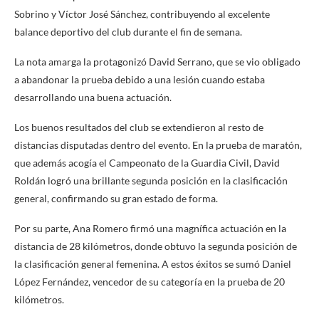
Sobrino y Víctor José Sánchez, contribuyendo al excelente
balance deportivo del club durante el fin de semana.
La nota amarga la protagonizó David Serrano, que se vio obligado
a abandonar la prueba debido a una lesión cuando estaba
desarrollando una buena actuación.
Los buenos resultados del club se extendieron al resto de
distancias disputadas dentro del evento. En la prueba de maratón,
que además acogía el Campeonato de la Guardia Civil, David
Roldán logró una brillante segunda posición en la clasificación
general, confirmando su gran estado de forma.
Por su parte, Ana Romero firmó una magnífica actuación en la
distancia de 28 kilómetros, donde obtuvo la segunda posición de
la clasificación general femenina. A estos éxitos se sumó Daniel
López Fernández, vencedor de su categoría en la prueba de 20
kilómetros.