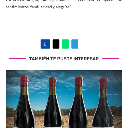
sentimientos, familiaridad y alegrías”.
TAMBIÉN TE PUEDE INTERESAR