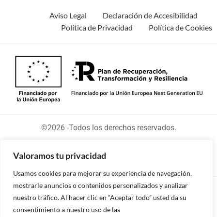
Aviso Legal
Declaración de Accesibilidad
Política de Privacidad
Política de Cookies
©2026 -Todos los derechos reservados.
Valoramos tu privacidad
Usamos cookies para mejorar su experiencia de navegación,
mostrarle anuncios o contenidos personalizados y analizar
Diseñado y desarrollado por tu equipo Imedia
nuestro tráfico. Al hacer clic en “Aceptar todo” usted da su
Comunicación
consentimiento a nuestro uso de las