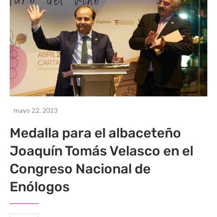
mayo 22, 2023
Medalla para el albaceteño
Joaquín Tomás Velasco en el
Congreso Nacional de
Enólogos