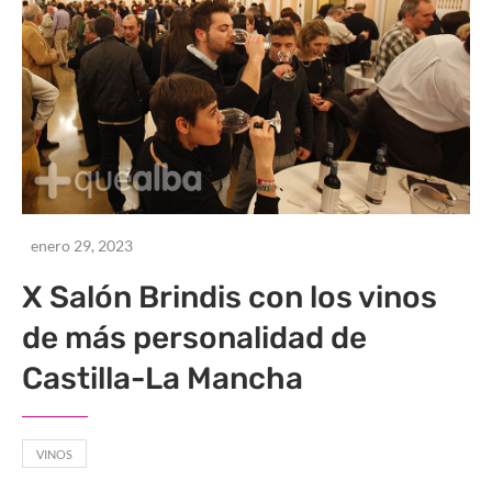
enero 29, 2023
X Salón Brindis con los vinos
de más personalidad de
Castilla-La Mancha
VINOS