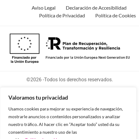
Aviso Legal
Declaración de Accesibilidad
Política de Privacidad
Política de Cookies
©2026 -Todos los derechos reservados.
Valoramos tu privacidad
Usamos cookies para mejorar su experiencia de navegación,
mostrarle anuncios o contenidos personalizados y analizar
Diseñado y desarrollado por tu equipo Imedia
nuestro tráfico. Al hacer clic en “Aceptar todo” usted da su
Comunicación
consentimiento a nuestro uso de las