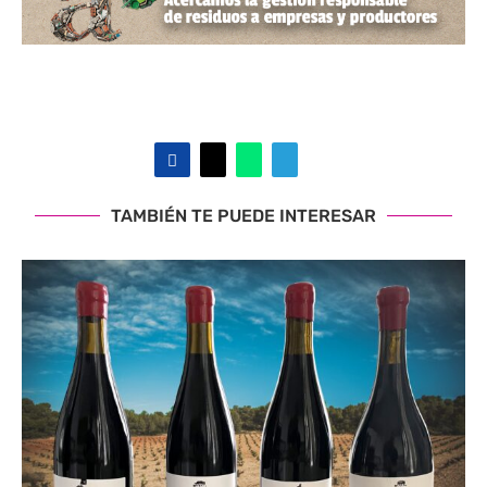
TAMBIÉN TE PUEDE INTERESAR