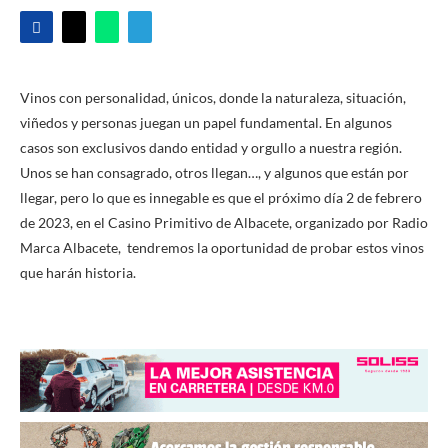
Vinos con personalidad, únicos, donde la naturaleza, situación,
viñedos y personas juegan un papel fundamental. En algunos
casos son exclusivos dando entidad y orgullo a nuestra región.
Unos se han consagrado, otros llegan…, y algunos que están por
llegar, pero lo que es innegable es que el próximo día 2 de febrero
de 2023, en el Casino Primitivo de Albacete, organizado por Radio
Marca Albacete, tendremos la oportunidad de probar estos vinos
que harán historia.