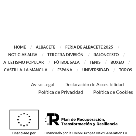
HOME
ALBACETE
FERIA DE ALBACETE 2025
NOTICIAS ALBA
TERCERA DIVISIÓN
BALONCESTO
ATLETISMO POPULAR
FÚTBOL SALA
TENIS
BOXEO
CASTILLA-LA MANCHA
ESPAÑA
UNIVERSIDAD
TOROS
Aviso Legal
Declaración de Accesibilidad
Política de Privacidad
Política de Cookies