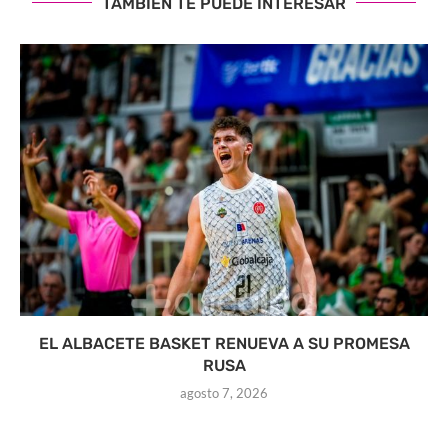
TAMBIÉN TE PUEDE INTERESAR
EL ALBACETE BASKET RENUEVA A SU PROMESA
RUSA
agosto 7, 2026