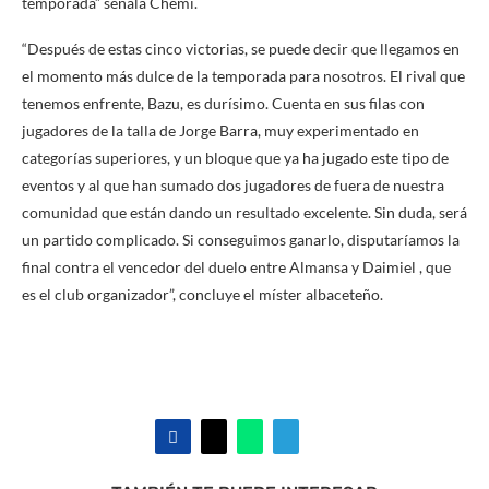
temporada” señala Chemi.
“Después de estas cinco victorias, se puede decir que llegamos en
el momento más dulce de la temporada para nosotros. El rival que
tenemos enfrente, Bazu, es durísimo. Cuenta en sus filas con
jugadores de la talla de Jorge Barra, muy experimentado en
categorías superiores, y un bloque que ya ha jugado este tipo de
eventos y al que han sumado dos jugadores de fuera de nuestra
comunidad que están dando un resultado excelente. Sin duda, será
un partido complicado. Si conseguimos ganarlo, disputaríamos la
final contra el vencedor del duelo entre Almansa y Daimiel , que
es el club organizador”, concluye el míster albaceteño.