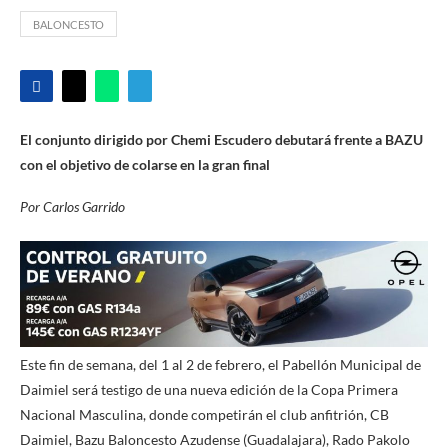
BALONCESTO
El conjunto dirigido por Chemi Escudero debutará frente a BAZU
con el objetivo de colarse en la gran final
Por Carlos Garrido
Este fin de semana, del 1 al 2 de febrero, el Pabellón Municipal de
Daimiel será testigo de una nueva edición de la Copa Primera
Nacional Masculina, donde competirán el club anfitrión, CB
Daimiel, Bazu Baloncesto Azudense (Guadalajara), Rado Pakolo