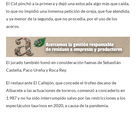
El Cid pinchó a la primera y dejó una estocada algo más que caída,
lo que no impidió una inmensa petición de oreja, que fue atendida,
y ya menor de la segunda, que no procedía, por el uso de los
aceros.
El jurado también tomó en consideración faenas de Sebastián
Castella, Paco Ureña y Roca Rey.
El restaurante El Callejón, que concede el trofeo decano de
Albacete a las actuaciones de toreros, comenzó a concederlo en
1.987 y no ha sido interrumpido salvo por las restricciones a los
espectáculos taurinos en 2020, a causa de la pandemia.