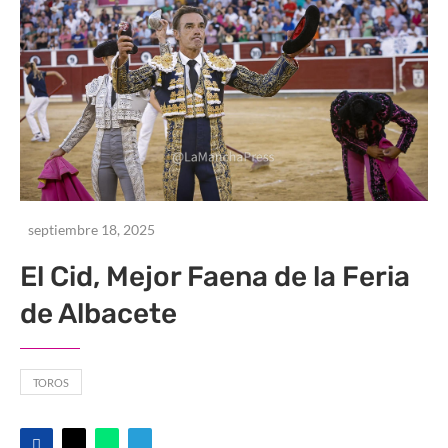
septiembre 18, 2025
El Cid, Mejor Faena de la Feria
de Albacete
TOROS