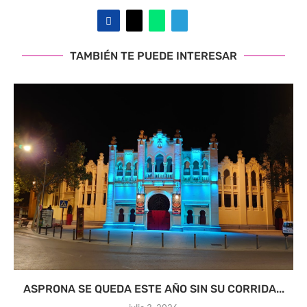
TAMBIÉN TE PUEDE INTERESAR
ASPRONA SE QUEDA ESTE AÑO SIN SU CORRIDA...