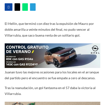
El Hellín, que terminó con diez tras la expulsión de Mauro por
doble amarilla a veinte minutos del final, no pudo vencer al
Villarrubia, que saco buena renta de un solitario gol.
Juanan tuvo las mejores ocasiones para los locales en el arranque
del partido pero el encuentro se fue empate a cero al descanso.
Tras la reanudación, un gol fantasma en el 57 daba la victoria al
Villarrubia.