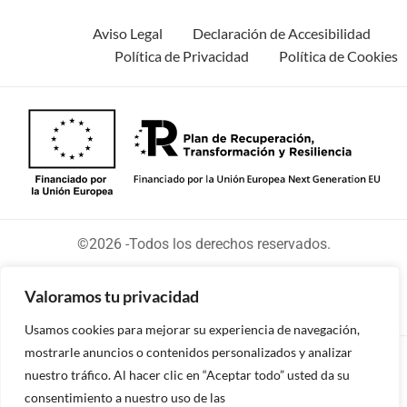
Aviso Legal
Declaración de Accesibilidad
Política de Privacidad
Política de Cookies
©2026 -Todos los derechos reservados.
Valoramos tu privacidad
Usamos cookies para mejorar su experiencia de navegación,
mostrarle anuncios o contenidos personalizados y analizar
Diseñado y desarrollado por tu equipo Imedia
nuestro tráfico. Al hacer clic en “Aceptar todo” usted da su
Comunicación
consentimiento a nuestro uso de las