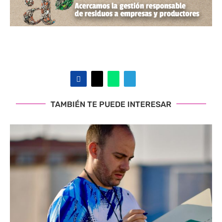
TAMBIÉN TE PUEDE INTERESAR