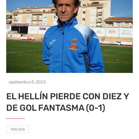
septiembre 8, 2013
EL HELLÍN PIERDE CON DIEZ Y
DE GOL FANTASMA (0-1)
TERCERA