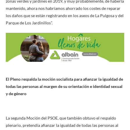
zonas verdes y jardines en 2019, y muy probablemente, de haberla
mantenido, ahora nos habríamos ahorrado los costes de reparar
los daños que se están registrando en los aseos de La Pulgosa y del
Parque de Los Jardinillos”.
El Pleno respalda la moción socialista para afianzar la igualdad de
todas las personas al margen de su orientación e identidad sexual
y de género
La segunda Moción del PSOE, que también obtuvo el respaldo
plenario, pretendía afianzar la igualdad de todas las personas al