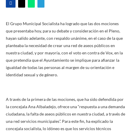
El Grupo Municipal Socialista ha logrado que las dos mociones
que presentaba hoy, para su debate y consideración en el Pleno,
hayan salido adelante, con respaldo unánime, en el caso de la que
planteaba la necesidad de crear una red de aseos públicos en
nuestra ciudad, y por mayoría, con el voto en contra de Vox, en la
que pretendía que el Ayuntamiento se implique para afianzar la
igualdad de todas las personas al margen de su orientación e
identidad sexual y de género.
A través de la primera de las mociones, que ha sido defendida por
la concejala Ana Albaladejo, ofrece una “respuesta a una demanda
ciudadana, la falta de aseos públicos en nuestra ciudad, a través de
una red servicios municipales”. Para este fin, ha explicado la
concejala socialista, lo idóneo es que los servicios técnicos