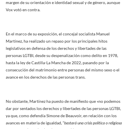
margen de su orientación e identidad sexual y de género, aunque
Vox votó en contra.
En el marco de su exposición, el concejal socialista Manuel
Martínez, ha realizado un repaso por los principales hitos
legislativos en defensa de los derechos y libertades de las
personas LGTBI, desde su despenalización como delito en 1978,
hasta la ley de Castilla-La Mancha de 2022, pasando por la
consecución del matrimonio entre personas del mismo sexo o el
avance en los derechos de las personas trans.
No obstante, Martínez ha puesto de manifiesto que «no podemos
dar por sentados los derechos y libertades de las personas LGTBI,
ya que, como defendía Simone de Beauvoir, en relación con los
avances en materia de igualdad, “
bastará una crisis política o religiosa