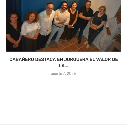
CABAÑERO DESTACA EN JORQUERA EL VALOR DE
LA...
agosto 7, 2026