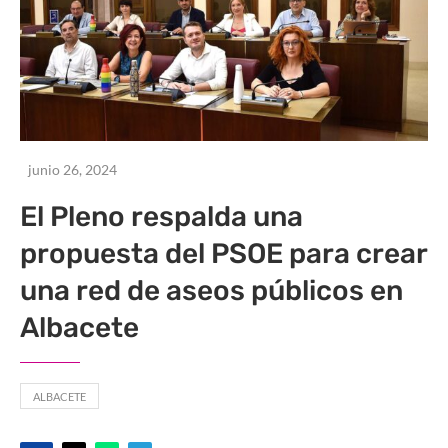
junio 26, 2024
El Pleno respalda una
propuesta del PSOE para crear
una red de aseos públicos en
Albacete
ALBACETE