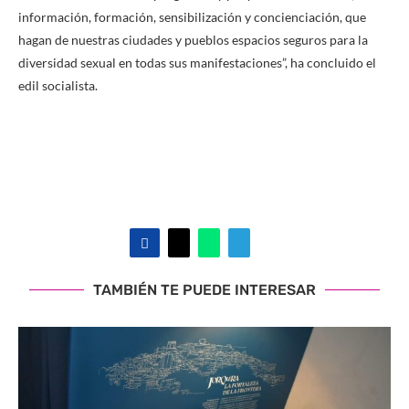
información, formación, sensibilización y concienciación, que
hagan de nuestras ciudades y pueblos espacios seguros para la
diversidad sexual en todas sus manifestaciones”, ha concluido el
edil socialista.
TAMBIÉN TE PUEDE INTERESAR