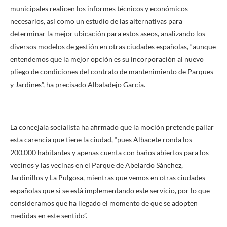
municipales realicen los informes técnicos y económicos
necesarios, así como un estudio de las alternativas para
determinar la mejor ubicación para estos aseos, analizando los
diversos modelos de gestión en otras ciudades españolas, “aunque
entendemos que la mejor opción es su incorporación al nuevo
pliego de condiciones del contrato de mantenimiento de Parques
y Jardines”, ha precisado Albaladejo García.
La concejala socialista ha afirmado que la moción pretende paliar
esta carencia que tiene la ciudad, “pues Albacete ronda los
200.000 habitantes y apenas cuenta con baños abiertos para los
vecinos y las vecinas en el Parque de Abelardo Sánchez,
Jardinillos y La Pulgosa, mientras que vemos en otras ciudades
españolas que sí se está implementando este servicio, por lo que
consideramos que ha llegado el momento de que se adopten
medidas en este sentido”.