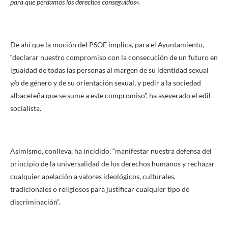
para que perdamos los derechos conseguidos
«.
De ahí que la moción del PSOE implica, para el Ayuntamiento,
“declarar nuestro compromiso con la consecución de un futuro en
igualdad de todas las personas al margen de su identidad sexual
y/o de género y de su orientación sexual, y pedir a la sociedad
albaceteña que se sume a este compromiso”, ha aseverado el edil
socialista.
Asimismo, conlleva, ha incidido, “manifestar nuestra defensa del
principio de la universalidad de los derechos humanos y rechazar
cualquier apelación a valores ideológicos, culturales,
tradicionales o religiosos para justificar cualquier tipo de
discriminación”.