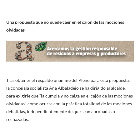
Una propuesta que no puede caer en el cajón de las mociones
olvidadas
Tras obtener el respaldo unánime del Pleno para esta propuesta,
la concejala socialista Ana Albaladejo se ha dirigido al alcalde,
para exigirle que “la cumpla y no caiga en el cajón de las mociones
olvidadas”, como ocurre con la práctica totalidad de las mociones
debatidas, independientemente de que sean aprobadas o
rechazadas.