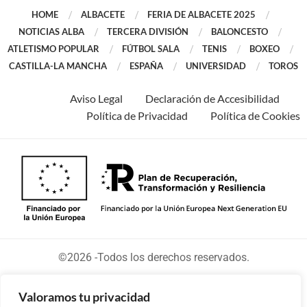
HOME
ALBACETE
FERIA DE ALBACETE 2025
NOTICIAS ALBA
TERCERA DIVISIÓN
BALONCESTO
ATLETISMO POPULAR
FÚTBOL SALA
TENIS
BOXEO
CASTILLA-LA MANCHA
ESPAÑA
UNIVERSIDAD
TOROS
Aviso Legal
Declaración de Accesibilidad
Política de Privacidad
Política de Cookies
©2026 -Todos los derechos reservados.
Valoramos tu privacidad