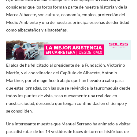
considerar que los toros forman parte de nuestra historia y de la
Marca Albacete, son cultura, economía, empleo, protección del
Medio Ambiente y una de nuestras principales señas de identidad
como albaceteños y albaceteñas.
El alcalde ha felicitado al presidente de la Fundación, Victorino
Martín, y al coordinador del Capítulo de Albacete, Antonio
Martínez, por el magnífico trabajo que han llevado a cabo para
que estas jornadas, con las que se reivindica la tauromaquia desde
todos los puntos de vista, sean nuevamente una realidad en
nuestra ciudad, deseando que tengan continuidad en el tiempo y
se consoliden.
Una interesante muestra que Manuel Serrano ha animado a visitar
para disfrutar de los 14 vestidos de luces de toreros históricos de