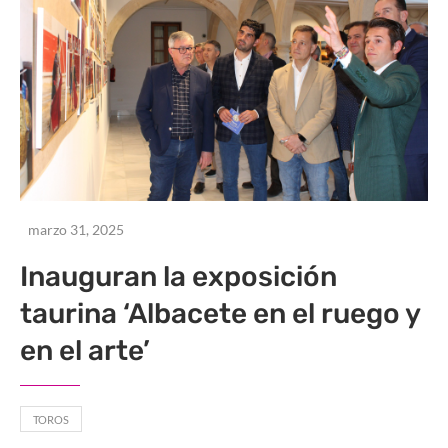
marzo 31, 2025
Inauguran la exposición
taurina ‘Albacete en el ruego y
en el arte’
TOROS