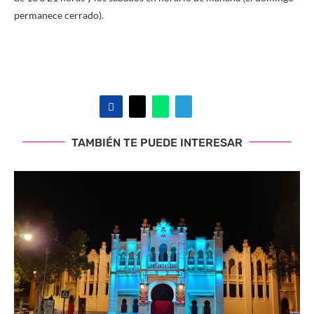
permanece cerrado).
TAMBIÉN TE PUEDE INTERESAR