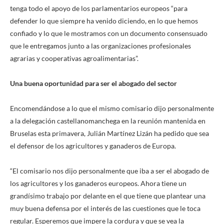
tenga todo el apoyo de los parlamentarios europeos “para
defender lo que siempre ha venido diciendo, en lo que hemos
confiado y lo que le mostramos con un documento consensuado
que le entregamos junto a las organizaciones profesionales
agrarias y cooperativas agroalimentarias”.
Una buena oportunidad para ser el abogado del sector
Encomendándose a lo que el mismo comisario dijo personalmente
a la delegación castellanomanchega en la reunión mantenida en
Bruselas esta primavera, Julián Martínez Lizán ha pedido que sea
el defensor de los agricultores y ganaderos de Europa.
“El comisario nos dijo personalmente que iba a ser el abogado de
los agricultores y los ganaderos europeos. Ahora tiene un
grandísimo trabajo por delante en el que tiene que plantear una
muy buena defensa por el interés de las cuestiones que le toca
regular. Esperemos que impere la cordura y que se vea la