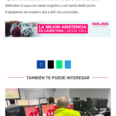
defender lo que con tanto orgullo y con tanta dedicación
trabajamos en nuestro día a día”, ha concluido.
TAMBIÉN TE PUEDE INTERESAR