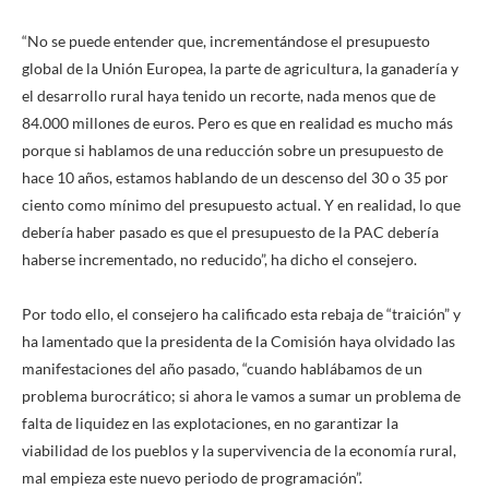
“No se puede entender que, incrementándose el presupuesto
global de la Unión Europea, la parte de agricultura, la ganadería y
el desarrollo rural haya tenido un recorte, nada menos que de
84.000 millones de euros. Pero es que en realidad es mucho más
porque si hablamos de una reducción sobre un presupuesto de
hace 10 años, estamos hablando de un descenso del 30 o 35 por
ciento como mínimo del presupuesto actual. Y en realidad, lo que
debería haber pasado es que el presupuesto de la PAC debería
haberse incrementado, no reducido”, ha dicho el consejero.
Por todo ello, el consejero ha calificado esta rebaja de “traición” y
ha lamentado que la presidenta de la Comisión haya olvidado las
manifestaciones del año pasado, “cuando hablábamos de un
problema burocrático; si ahora le vamos a sumar un problema de
falta de liquidez en las explotaciones, en no garantizar la
viabilidad de los pueblos y la supervivencia de la economía rural,
mal empieza este nuevo periodo de programación”.