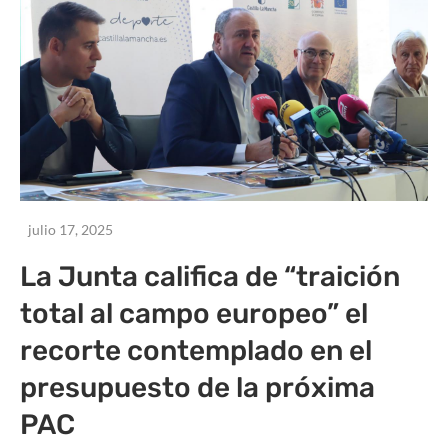
julio 17, 2025
La Junta califica de “traición
total al campo europeo” el
recorte contemplado en el
presupuesto de la próxima
PAC