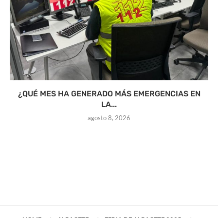
¿QUÉ MES HA GENERADO MÁS EMERGENCIAS EN
LA...
agosto 8, 2026