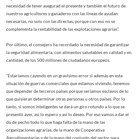
necesidad de tener asegurad el presente y también el futuro de
nuestros agricultores y ganaderos con las líneas de ayudan
necesarias, no solo con las directas, porque con eso no se
complementa la rentabilidad de las explotaciones agrarias”.
Por último, el consejero ha recordado la necesidad de garantizar
la seguridad alimentaria, con alimentos saludables en calidad y en
cantidad, de los 500 millones de ciudadanos europeos.
“Estaríamos cayendo en un gravísimo error si además en esta
situación de guerras comerciales que estamos viviendo, tenemos
que depender de terceros países porque seríamos esclavos de lo
que quisieran determinar otras personas u otros países. Por lo
tanto, si somos inteligentes se dará un giro rotundo a lo que se
presentó ayer, así lo espero y así lo deseo. Por eso vamos a dar el
do de pecho todo lo que haga falta de la mano de las
organizaciones agrarias, de la mano de Cooperativa
Agroalimentarias y de la mano del conjunto del sector para