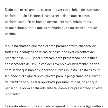
Dado que precisamente el acto de ayer fue el inicio de este nuevo
período, Julián Martínez Lizán ha recordado que en otros
períodos también ha habido desencuentros al inicio de las
negociaciones, por lo que ha confiado que esto sea el punto de
partida.
A ello ha añadido que todo el arco parlamentario europeo, de
todas las ideologías políticas, se posicionó ayer en contra del
recorte de la PAC “y del planteamiento presentado por la línea
conservadora de Ursula von der Leyen y exclusivamente los dos
comisarios que habían elaborado el presupuesto. Si esto es así, y
teniendo claro que el presupuesto para la programación a partir
del 2028 tiene que estar aprobada por unanimidad, nos da que
pensar que no va a salir adelante tal como está presentado en este
momento”.
Con esta situación, ha confiado en que el comisario de Agricultura