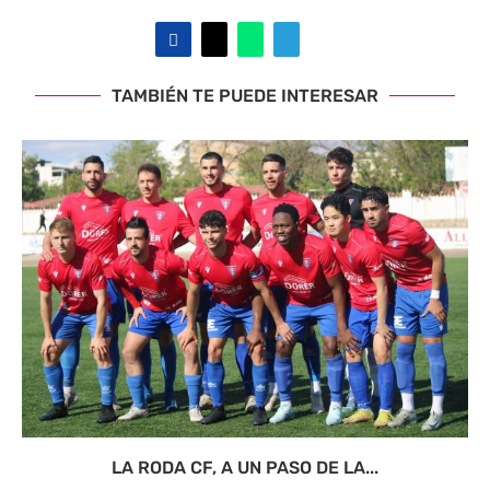
TAMBIÉN TE PUEDE INTERESAR
LA RODA CF, A UN PASO DE LA...