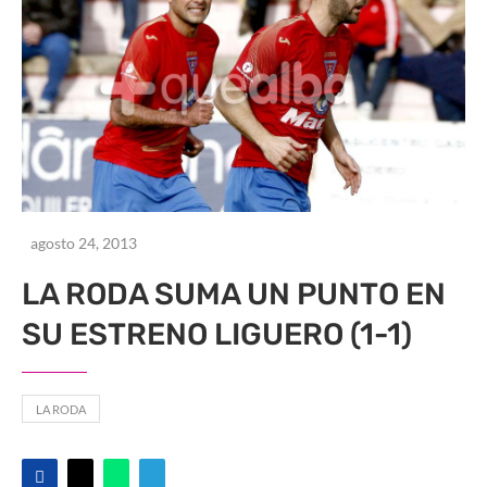
agosto 24, 2013
LA RODA SUMA UN PUNTO EN
SU ESTRENO LIGUERO (1-1)
LA RODA