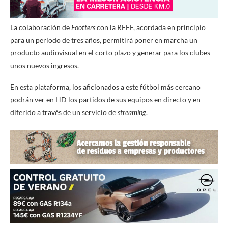
La colaboración de
Footters
con la RFEF, acordada en principio
para un período de tres años, permitirá poner en marcha un
producto audiovisual en el corto plazo y generar para los clubes
unos nuevos ingresos.
En esta plataforma, los aficionados a este fútbol más cercano
podrán ver en HD los partidos de sus equipos en directo y en
diferido a través de un servicio de
streaming
.