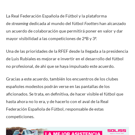
La Real Federación Española de Fútbol y la plataforma
de
streaming
dedicada al mundo del fútbol
Footters
han alcanzado
un acuerdo de colaboración que permitirá poner en valor y dar
mayor visibilidad a las competiciones de 2ªB y 3ª.
Una de las prioridades de la RFEF desde la llegada a la presidencia
de Luis Rubiales es mejorar e invertir en el desarrollo del fútbol
no profesional, de ahí que se haya impulsado este acuerdo.
Gracias a este acuerdo, también los encuentros de los clubes
españoles modestos podrán verse en las pantallas de los
aficionados. Se trata, en definitiva, de hacer visible el fútbol que
hasta ahora no lo era, y de hacerlo con el aval de la Real
Federación Española de Fútbol, responsable de estas
competiciones.