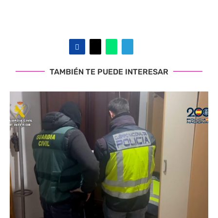
TAMBIÉN TE PUEDE INTERESAR