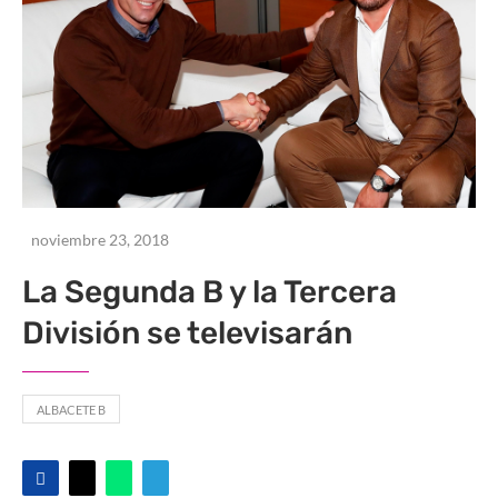
noviembre 23, 2018
La Segunda B y la Tercera
División se televisarán
ALBACETE B