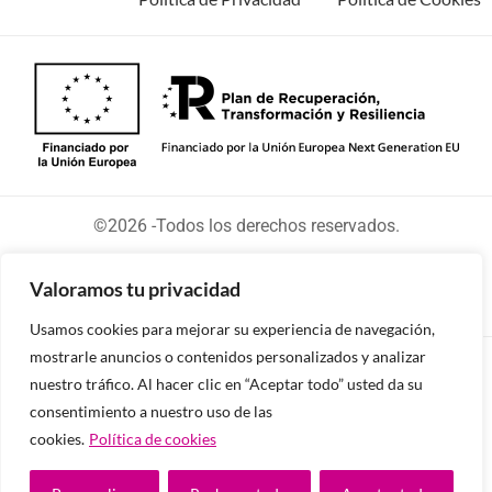
©2026 -Todos los derechos reservados.
Valoramos tu privacidad
Usamos cookies para mejorar su experiencia de navegación,
mostrarle anuncios o contenidos personalizados y analizar
Diseñado y desarrollado por tu equipo Imedia
nuestro tráfico. Al hacer clic en “Aceptar todo” usted da su
Comunicación
consentimiento a nuestro uso de las
cookies.
Política de cookies