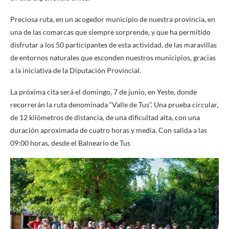
Preciosa ruta, en un acogedor municipio de nuestra provincia, en
una de las comarcas que siempre sorprende, y que ha permitido
disfrutar a los 50 participantes de esta actividad, de las maravillas
de entornos naturales que esconden nuestros municipios, gracias
a la iniciativa de la Diputación Provincial.
La próxima cita será el domingo, 7 de junio, en Yeste, donde
recorrerán la ruta denominada “Valle de Tus”. Una prueba circular,
de 12 kilómetros de distancia, de una dificultad alta, con una
duración aproximada de cuatro horas y media. Con salida a las
09:00 horas, desde el Balneario de Tus