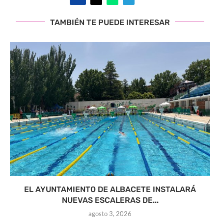
TAMBIÉN TE PUEDE INTERESAR
EL AYUNTAMIENTO DE ALBACETE INSTALARÁ
NUEVAS ESCALERAS DE...
agosto 3, 2026