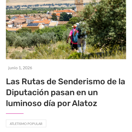
junio 1, 2026
Las Rutas de Senderismo de la
Diputación pasan en un
luminoso día por Alatoz
ATLETISMO POPULAR