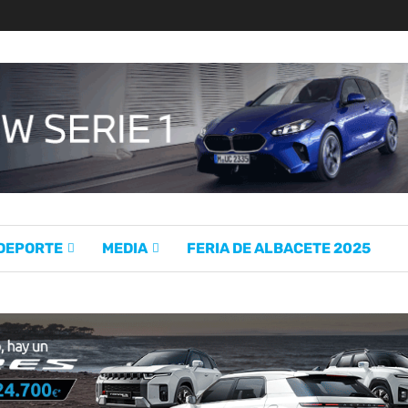
 DEPORTE
MEDIA
FERIA DE ALBACETE 2025