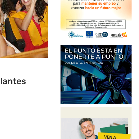
llantes