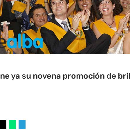
ene ya su novena promoción de bri