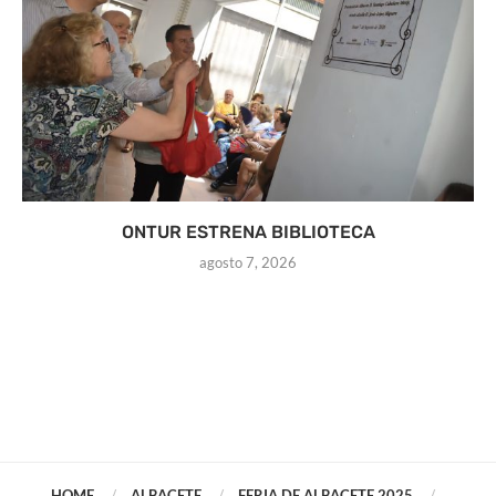
ONTUR ESTRENA BIBLIOTECA
agosto 7, 2026
HOME
ALBACETE
FERIA DE ALBACETE 2025