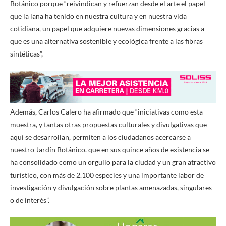
Botánico porque “reivindican y refuerzan desde el arte el papel
que la lana ha tenido en nuestra cultura y en nuestra vida
cotidiana, un papel que adquiere nuevas dimensiones gracias a
que es una alternativa sostenible y ecológica frente a las fibras
sintéticas”,
Además, Carlos Calero ha afirmado que “iniciativas como esta
muestra, y tantas otras propuestas culturales y divulgativas que
aquí se desarrollan, permiten a los ciudadanos acercarse a
nuestro Jardín Botánico. que en sus quince años de existencia se
ha consolidado como un orgullo para la ciudad y un gran atractivo
turístico, con más de 2.100 especies y una importante labor de
investigación y divulgación sobre plantas amenazadas, singulares
o de interés”.