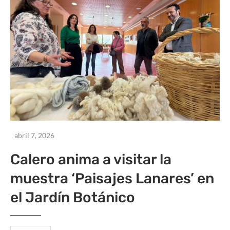
abril 7, 2026
Calero anima a visitar la
muestra ‘Paisajes Lanares’ en
el Jardín Botánico