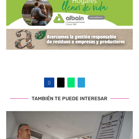
TAMBIÉN TE PUEDE INTERESAR