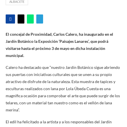
ALBACETE
El concejal de Proximidad, Carlos Calero, ha inaugurado en el
Jardín Botánico la Exposición ‘Paisajes Lanares’, que podrá
visitarse hasta el próximo 3 de mayo en dicha instalación
municipal.
Calero ha destacado que “nuestro Jardín Botánico sigue abriendo
sus puertas con iniciativas culturales que se unen a su propio
atractivo de disfrute de la naturaleza. Esta muestra de tapices y
esculturas realizados con lana por Lola Úbeda Cuesta es una
magnífica ocasión para comprobar el arte que puede surgir de los
telares, con un material tan nuestro como es el vellón de lana
merina”.
El edil ha felicitado a la artista y a los responsables del Jardín