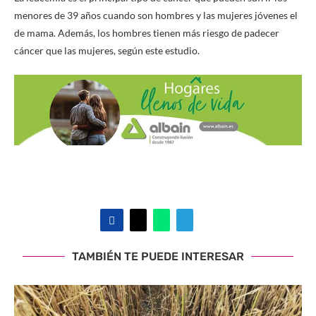
menores de 39 años cuando son hombres y las mujeres jóvenes el
de mama. Además, los hombres tienen más riesgo de padecer
cáncer que las mujeres, según este estudio.
TAMBIÉN TE PUEDE INTERESAR