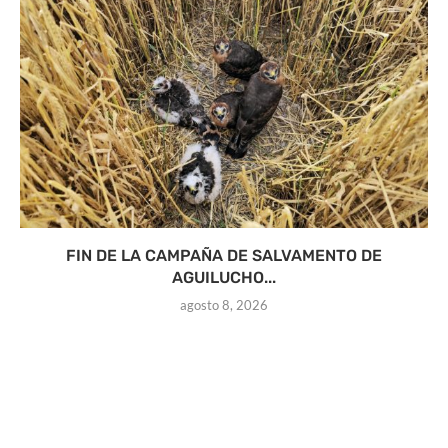
FIN DE LA CAMPAÑA DE SALVAMENTO DE
AGUILUCHO...
agosto 8, 2026