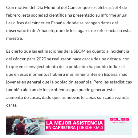
Con motivo del Día Mundial del Cáncer que se celebrará el 4 de
febrero, esta sociedad científica ha presentado su informe anual
Las cifras del cáncer en España, donde se recogen datos del
observatorio de Albacete, uno de los lugares de referencia en esta
muestra.
Es cierto que las estimaciones de la SEOM en cuanto a incidencia
del cáncer para 2020 se realizaron hace cerca de una década, con
lo que en el envejecimiento de la población ha podido influir el
que en esos momentos hubiera más inmigrantes en España, más
jóvenes en general que la población española. Pero las estadísticas
también alertan de los problemas que puede generar este
aumento de casos, dado que las nuevas terapias son cada vez más
caras.