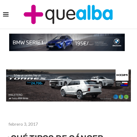
febrero 3, 2017