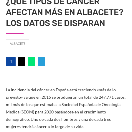
¿QUÉ TIPOS DE CÁNCER
AFECTAN MÁS EN ALBACETE?
LOS DATOS SE DISPARAN
ALBACETE
La incidencia del cáncer en España está creciendo «más de lo
previsto» ya que en 2015 se produjeron un total de 247.771 casos,
mil más de los que estimaba la Sociedad Española de Oncología
Medica (SEOM) para 2020 basándose en el crecimiento
demográfico. Uno de cada dos hombres y una de cada tres
mujeres tendrá cáncer a lo largo de su vida.