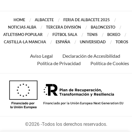
HOME
ALBACETE
FERIA DE ALBACETE 2025
NOTICIAS ALBA
TERCERA DIVISIÓN
BALONCESTO
ATLETISMO POPULAR
FÚTBOL SALA
TENIS
BOXEO
CASTILLA-LA MANCHA
ESPAÑA
UNIVERSIDAD
TOROS
Aviso Legal
Declaración de Accesibilidad
Política de Privacidad
Política de Cookies
©2026 -Todos los derechos reservados.