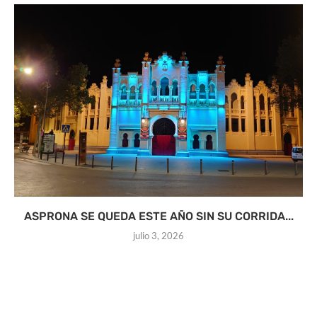
ASPRONA SE QUEDA ESTE AÑO SIN SU CORRIDA...
julio 3, 2026