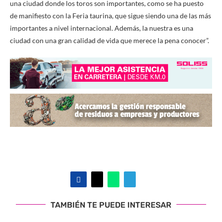
una ciudad donde los toros son importantes, como se ha puesto
de manifiesto con la Feria taurina, que sigue siendo una de las más
importantes a nivel internacional. Además, la nuestra es una
ciudad con una gran calidad de vida que merece la pena conocer”.
TAMBIÉN TE PUEDE INTERESAR