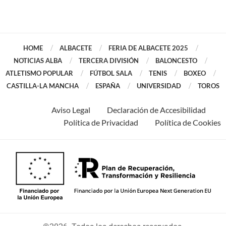
HOME
ALBACETE
FERIA DE ALBACETE 2025
NOTICIAS ALBA
TERCERA DIVISIÓN
BALONCESTO
ATLETISMO POPULAR
FÚTBOL SALA
TENIS
BOXEO
CASTILLA-LA MANCHA
ESPAÑA
UNIVERSIDAD
TOROS
Aviso Legal
Declaración de Accesibilidad
Política de Privacidad
Política de Cookies