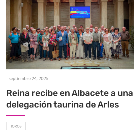
septiembre 24, 2025
Reina recibe en Albacete a una
delegación taurina de Arles
TOROS