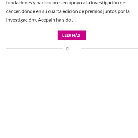
fundaciones y particulares en apoyo a la investigación de
cáncer, dónde en su cuarta edición de premios juntos por la
investigación». Acepain ha sido …
LEER MÁS