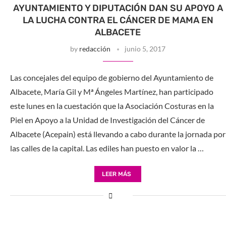
AYUNTAMIENTO Y DIPUTACIÓN DAN SU APOYO A
LA LUCHA CONTRA EL CÁNCER DE MAMA EN
ALBACETE
by
redacción
junio 5, 2017
Las concejales del equipo de gobierno del Ayuntamiento de
Albacete, María Gil y Mª Ángeles Martínez, han participado
este lunes en la cuestación que la Asociación Costuras en la
Piel en Apoyo a la Unidad de Investigación del Cáncer de
Albacete (Acepain) está llevando a cabo durante la jornada por
las calles de la capital. Las ediles han puesto en valor la …
LEER MÁS