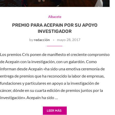
Albacete
PREMIO PARA ACEPAIN POR SU APOYO
INVESTIGADOR
by
redacción
mayo 28, 2017
Los premios Cris ponen de manifiesto el creciente compromiso
de Acepain con la investigación, con un galardón. Como
informan desde Acepain «ha sido una emotiva ceremonia de
entrega de premios que ha reconocido la labor de empresas,
fundaciones y particulares en apoyo a la investigación de
cáncer, dónde en su cuarta edición de premios juntos por la
investigación». Acepain ha sido …
LEER MÁS