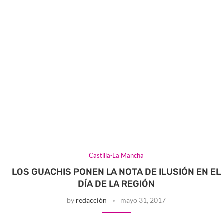
Castilla-La Mancha
LOS GUACHIS PONEN LA NOTA DE ILUSIÓN EN EL
DÍA DE LA REGIÓN
by
redacción
mayo 31, 2017