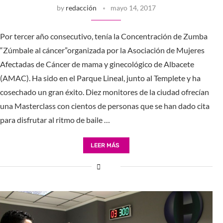
by
redacción
mayo 14, 2017
Por tercer año consecutivo, tenía la Concentración de Zumba
“Zúmbale al cáncer”organizada por la Asociación de Mujeres
Afectadas de Cáncer de mama y ginecológico de Albacete
(AMAC). Ha sido en el Parque Lineal, junto al Templete y ha
cosechado un gran éxito. Diez monitores de la ciudad ofrecían
una Masterclass con cientos de personas que se han dado cita
para disfrutar al ritmo de baile …
LEER MÁS