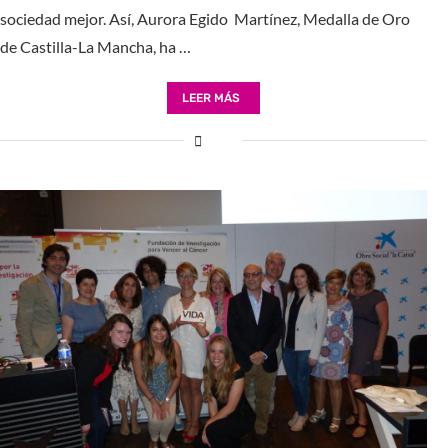
sociedad mejor. Así, Aurora Egido Martínez, Medalla de Oro
de Castilla-La Mancha, ha …
LEER MÁS