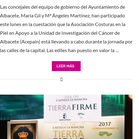
Las concejales del equipo de gobierno del Ayuntamiento de
Albacete, María Gil y Mª Ángeles Martínez, han participado
este lunes en la cuestación que la Asociación Costuras en la
Piel en Apoyo a la Unidad de Investigación del Cáncer de
Albacete (Acepain) está llevando a cabo durante la jornada por
las calles de la capital. Las ediles han puesto en valor la …
LEER MÁS