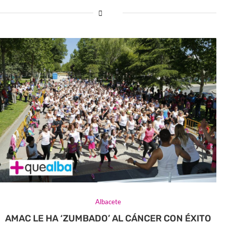
Albacete
AMAC LE HA ‘ZUMBADO’ AL CÁNCER CON ÉXITO