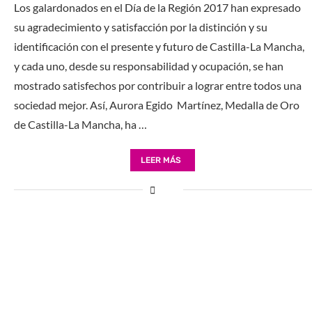
Los galardonados en el Día de la Región 2017 han expresado
su agradecimiento y satisfacción por la distinción y su
identificación con el presente y futuro de Castilla-La Mancha,
y cada uno, desde su responsabilidad y ocupación, se han
mostrado satisfechos por contribuir a lograr entre todos una
sociedad mejor. Así, Aurora Egido Martínez, Medalla de Oro
de Castilla-La Mancha, ha …
LEER MÁS