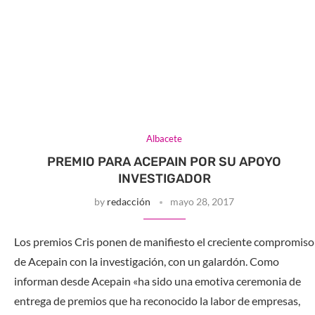
Albacete
PREMIO PARA ACEPAIN POR SU APOYO
INVESTIGADOR
by
redacción
mayo 28, 2017
Los premios Cris ponen de manifiesto el creciente compromiso
de Acepain con la investigación, con un galardón. Como
informan desde Acepain «ha sido una emotiva ceremonia de
entrega de premios que ha reconocido la labor de empresas,