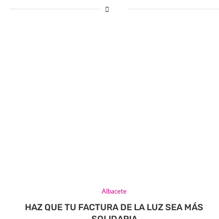
Albacete
HAZ QUE TU FACTURA DE LA LUZ SEA MÁS