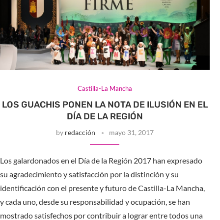
Castilla-La Mancha
LOS GUACHIS PONEN LA NOTA DE ILUSIÓN EN EL
DÍA DE LA REGIÓN
by
redacción
mayo 31, 2017
Los galardonados en el Día de la Región 2017 han expresado
su agradecimiento y satisfacción por la distinción y su
identificación con el presente y futuro de Castilla-La Mancha,
y cada uno, desde su responsabilidad y ocupación, se han
mostrado satisfechos por contribuir a lograr entre todos una