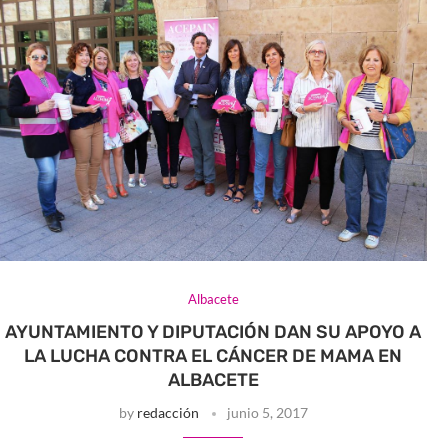
Albacete
AYUNTAMIENTO Y DIPUTACIÓN DAN SU APOYO A
LA LUCHA CONTRA EL CÁNCER DE MAMA EN
ALBACETE
by
redacción
junio 5, 2017