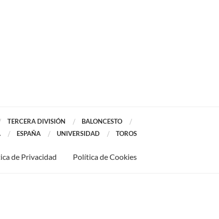
TERCERA DIVISIÓN
BALONCESTO
A
ESPAÑA
UNIVERSIDAD
TOROS
tica de Privacidad
Política de Cookies