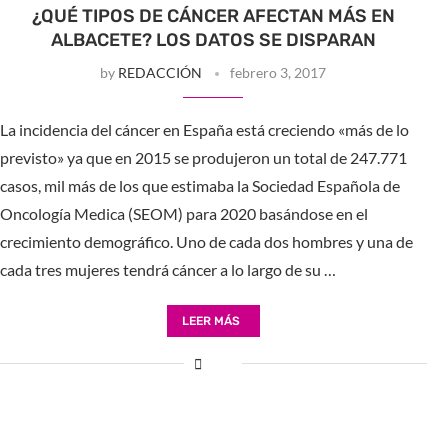
¿QUÉ TIPOS DE CÁNCER AFECTAN MÁS EN
ALBACETE? LOS DATOS SE DISPARAN
by
REDACCIÓN
febrero 3, 2017
La incidencia del cáncer en España está creciendo «más de lo
previsto» ya que en 2015 se produjeron un total de 247.771
casos, mil más de los que estimaba la Sociedad Española de
Oncología Medica (SEOM) para 2020 basándose en el
crecimiento demográfico. Uno de cada dos hombres y una de
cada tres mujeres tendrá cáncer a lo largo de su …
LEER MÁS