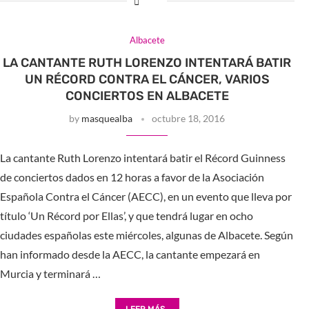
Albacete
LA CANTANTE RUTH LORENZO INTENTARÁ BATIR
UN RÉCORD CONTRA EL CÁNCER, VARIOS
CONCIERTOS EN ALBACETE
by
masquealba
octubre 18, 2016
La cantante Ruth Lorenzo intentará batir el Récord Guinness
de conciertos dados en 12 horas a favor de la Asociación
Española Contra el Cáncer (AECC), en un evento que lleva por
título ‘Un Récord por Ellas’, y que tendrá lugar en ocho
ciudades españolas este miércoles, algunas de Albacete. Según
han informado desde la AECC, la cantante empezará en
Murcia y terminará …