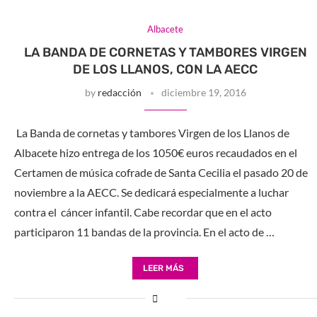
Albacete
LA BANDA DE CORNETAS Y TAMBORES VIRGEN
DE LOS LLANOS, CON LA AECC
by
redacción
diciembre 19, 2016
La Banda de cornetas y tambores Virgen de los Llanos de
Albacete hizo entrega de los 1050€ euros recaudados en el
Certamen de música cofrade de Santa Cecilia el pasado 20 de
noviembre a la AECC. Se dedicará especialmente a luchar
contra el cáncer infantil. Cabe recordar que en el acto
participaron 11 bandas de la provincia. En el acto de …
LEER MÁS