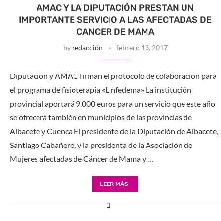
AMAC Y LA DIPUTACIÓN PRESTAN UN
IMPORTANTE SERVICIO A LAS AFECTADAS DE
CANCER DE MAMA
by
redacción
febrero 13, 2017
Diputación y AMAC firman el protocolo de colaboración para
el programa de fisioterapia «Linfedema» La institución
provincial aportará 9.000 euros para un servicio que este año
se ofrecerá también en municipios de las provincias de
Albacete y Cuenca El presidente de la Diputación de Albacete,
Santiago Cabañero, y la presidenta de la Asociación de
Mujeres afectadas de Cáncer de Mama y …
LEER MÁS