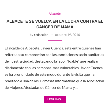
Albacete
ALBACETE SE VUELCA EN LA LUCHA CONTRA EL
CÁNCER DE MAMA
by
redacción
octubre 19, 2016
El alcalde de Albacete, Javier Cuenca, está entre quienes han
reiterado su compromiso con las asociaciones socio-sanitarias
de nuestra ciudad, destacando la labor “loable” que realizan
diariamente con las personas más vulnerables. Javier Cuenca
se ha pronunciado de este modo durante la visita que ha
realizado a una de las 19 mesas informativas que la Asociación
de Mujeres Afectadas de Cáncer de Mama y …
LEER MÁS