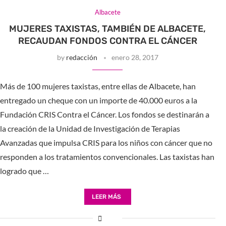
Albacete
MUJERES TAXISTAS, TAMBIÉN DE ALBACETE,
RECAUDAN FONDOS CONTRA EL CÁNCER
by
redacción
enero 28, 2017
Más de 100 mujeres taxistas, entre ellas de Albacete, han
entregado un cheque con un importe de 40.000 euros a la
Fundación CRIS Contra el Cáncer. Los fondos se destinarán a
la creación de la Unidad de Investigación de Terapias
Avanzadas que impulsa CRIS para los niños con cáncer que no
responden a los tratamientos convencionales. Las taxistas han
logrado que …
LEER MÁS