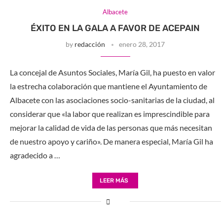
Albacete
ÉXITO EN LA GALA A FAVOR DE ACEPAIN
by
redacción
enero 28, 2017
La concejal de Asuntos Sociales, María Gil, ha puesto en valor
la estrecha colaboración que mantiene el Ayuntamiento de
Albacete con las asociaciones socio-sanitarias de la ciudad, al
considerar que «la labor que realizan es imprescindible para
mejorar la calidad de vida de las personas que más necesitan
de nuestro apoyo y cariño». De manera especial, María Gil ha
agradecido a …
LEER MÁS