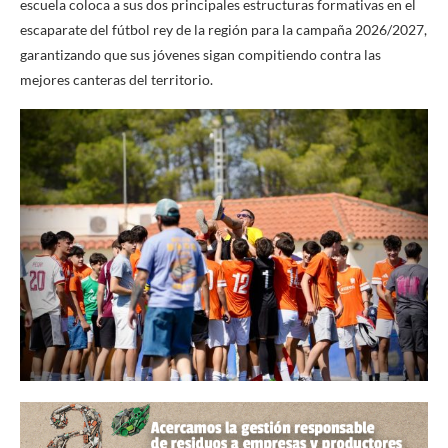
escuela coloca a sus dos principales estructuras formativas en el
escaparate del fútbol rey de la región para la campaña 2026/2027,
garantizando que sus jóvenes sigan compitiendo contra las
mejores canteras del territorio.