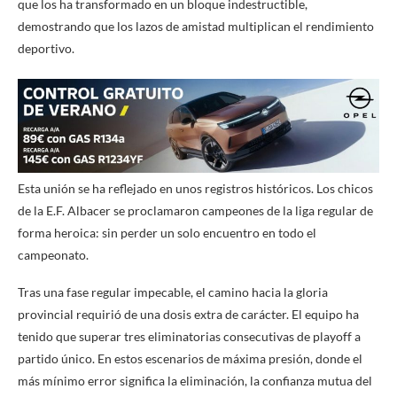
que los ha transformado en un bloque indestructible,
demostrando que los lazos de amistad multiplican el rendimiento
deportivo.
Esta unión se ha reflejado en unos registros históricos. Los chicos
de la E.F. Albacer se proclamaron campeones de la liga regular de
forma heroica: sin perder un solo encuentro en todo el
campeonato.
Tras una fase regular impecable, el camino hacia la gloria
provincial requirió de una dosis extra de carácter. El equipo ha
tenido que superar tres eliminatorias consecutivas de playoff a
partido único. En estos escenarios de máxima presión, donde el
más mínimo error significa la eliminación, la confianza mutua del