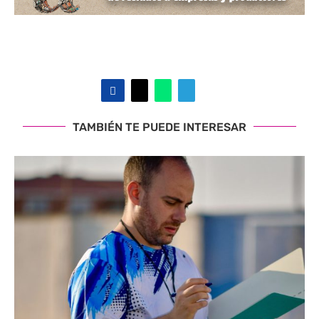
TAMBIÉN TE PUEDE INTERESAR