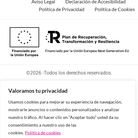
Aviso Legal
Declaración de Accesibilidad
Política de Privacidad
Política de Cookies
©2026 -Todos los derechos reservados.
Valoramos tu privacidad
Usamos cookies para mejorar su experiencia de navegación,
mostrarle anuncios o contenidos personalizados y analizar
Diseñado y desarrollado por tu equipo Imedia
nuestro tráfico. Al hacer clic en “Aceptar todo” usted da su
Comunicación
consentimiento a nuestro uso de las
cookies.
Política de cookies