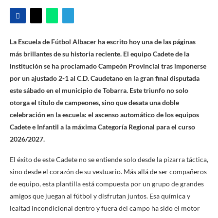
La Escuela de Fútbol Albacer ha escrito hoy una de las páginas
más brillantes de su historia reciente. El equipo Cadete de la
institución se ha proclamado Campeón Provincial tras imponerse
por un ajustado 2-1 al C.D. Caudetano en la gran final disputada
este sábado en el municipio de Tobarra. Este triunfo no solo
otorga el título de campeones, sino que desata una doble
celebración en la escuela: el ascenso automático de los equipos
Cadete e Infantil a la máxima Categoría Regional para el curso
2026/2027.
El éxito de este Cadete no se entiende solo desde la pizarra táctica,
sino desde el corazón de su vestuario. Más allá de ser compañeros
de equipo, esta plantilla está compuesta por un grupo de grandes
amigos que juegan al fútbol y disfrutan juntos. Esa química y
lealtad incondicional dentro y fuera del campo ha sido el motor