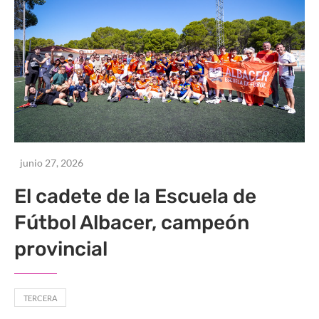
junio 27, 2026
El cadete de la Escuela de
Fútbol Albacer, campeón
provincial
TERCERA