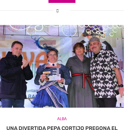
ALBA
UNA DIVERTIDA PEPA CORTIJO PREGONA EL