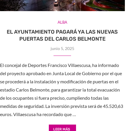
ALBA
EL AYUNTAMIENTO PAGARÁ YA LAS NUEVAS
PUERTAS DEL CARLOS BELMONTE
junio 5, 2025
El concejal de Deportes Francisco Villaescusa, ha informado
del proyecto aprobado en Junta Local de Gobierno por el que
se procederá a la instalación y modificación de puertas en el
estadio Carlos Belmonte, para garantizar la total evacuación
de los ocupantes si fuera preciso, cumpliendo todas las
medidas de seguridad. La inversión prevista será de 45.520,63
euros. Villaescusa ha recordado que …
LEER MÁS