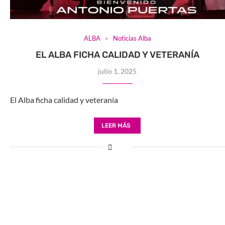
ALBA
Noticias Alba
EL ALBA FICHA CALIDAD Y VETERANÍA
julio 1, 2025
El Alba ficha calidad y veteranía
LEER MÁS