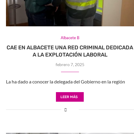
Albacete B
CAE EN ALBACETE UNA RED CRIMINAL DEDICADA
A LA EXPLOTACIÓN LABORAL
febrero 7, 2025
La ha dado a conocer la delegada del Gobierno en la región
LEER MÁS