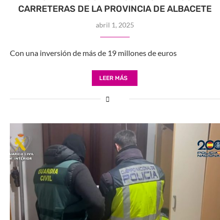
CARRETERAS DE LA PROVINCIA DE ALBACETE
abril 1, 2025
Con una inversión de más de 19 millones de euros
LEER MÁS