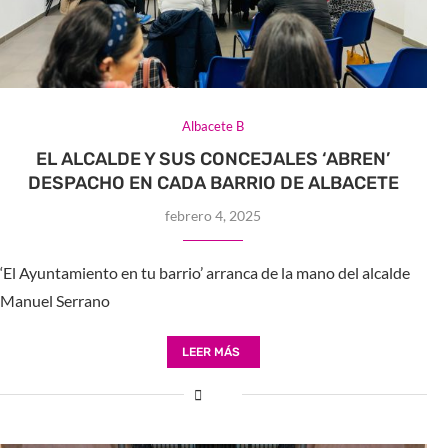
Albacete B
EL ALCALDE Y SUS CONCEJALES ‘ABREN’
DESPACHO EN CADA BARRIO DE ALBACETE
febrero 4, 2025
‘El Ayuntamiento en tu barrio’ arranca de la mano del alcalde
Manuel Serrano
LEER MÁS