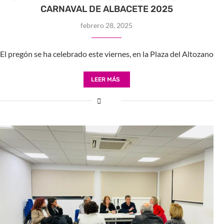
CARNAVAL DE ALBACETE 2025
febrero 28, 2025
El pregón se ha celebrado este viernes, en la Plaza del Altozano
LEER MÁS