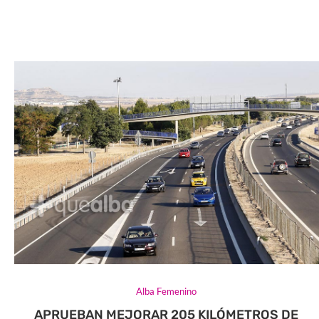
Alba Femenino
APRUEBAN MEJORAR 205 KILÓMETROS DE