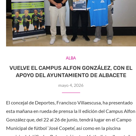
ALBA
VUELVE EL CAMPUS ALFON GONZÁLEZ, CON EL
APOYO DEL AYUNTAMIENTO DE ALBACETE
mayo 4, 2026
El concejal de Deportes, Francisco Villaescusa, ha presentado
esta mañana en rueda de prensa la II edición del Campus Alfon
González que, del 22 al 26 de junio, tendrá lugar en el Campo
Municipal de fútbol ‘José Copete’, así como en la piscina